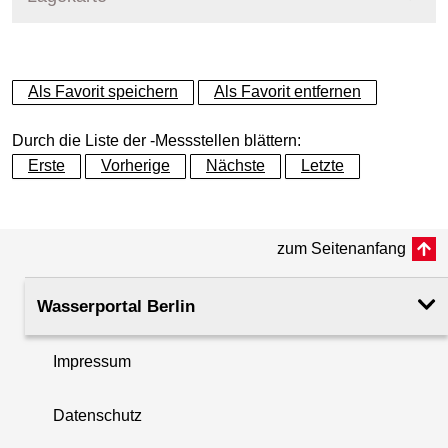
+
Als Favorit speichern
Als Favorit entfernen
−
Durch die Liste der -Messstellen blättern:
Erste
Vorherige
Nächste
Letzte
zum Seitenanfang
Wasserportal Berlin
Impressum
Datenschutz