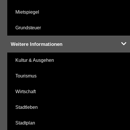
Mietspiegel
Grundsteuer
Weitere Informationen
Kultur & Ausgehen
Tourismus
Wirtschaft
Stadtleben
Stadtplan