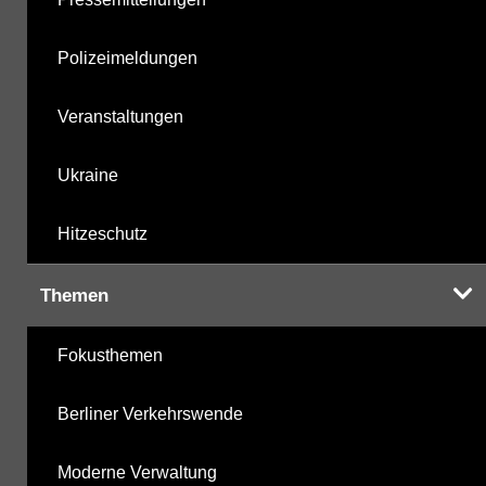
Polizeimeldungen
Veranstaltungen
Ukraine
Hitzeschutz
Themen
Fokusthemen
Berliner Verkehrswende
Moderne Verwaltung