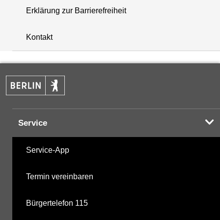
Erklärung zur Barrierefreiheit
+
Kontakt
−
Service
Service-App
Termin vereinbaren
Bürgertelefon 115