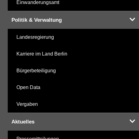
Einwanderungsamt
Politik & Verwaltung
Landesregierung
Karriere im Land Berlin
Bürgerbeteiligung
Open Data
Vergaben
Aktuelles
Pressemitteilungen