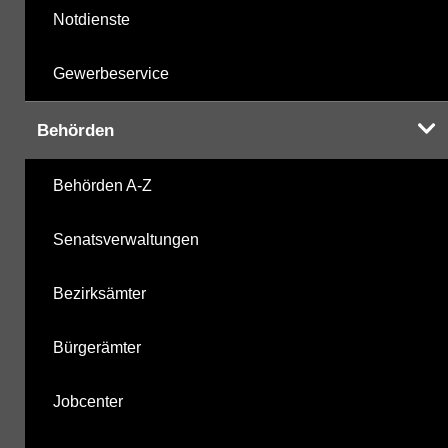
Notdienste
Gewerbeservice
Behörden
Behörden A-Z
Senatsverwaltungen
Bezirksämter
Bürgerämter
Jobcenter