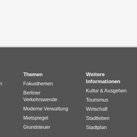
Themen
Weitere
Informationen
n
Fokusthemen
Kultur & Ausgehen
Berliner
Verkehrswende
Tourismus
Moderne Verwaltung
Wirtschaft
Mietspiegel
Stadtleben
Grundsteuer
Stadtplan