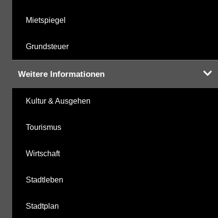
Mietspiegel
Grundsteuer
Weitere Informationen
Kultur & Ausgehen
Tourismus
Wirtschaft
Stadtleben
Stadtplan