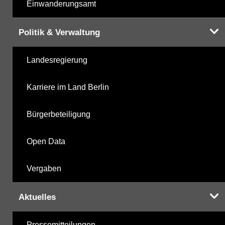
Einwanderungsamt
Politik & Verwaltung
Landesregierung
Karriere im Land Berlin
Bürgerbeteiligung
Open Data
Vergaben
Aktuelles
Pressemitteilungen