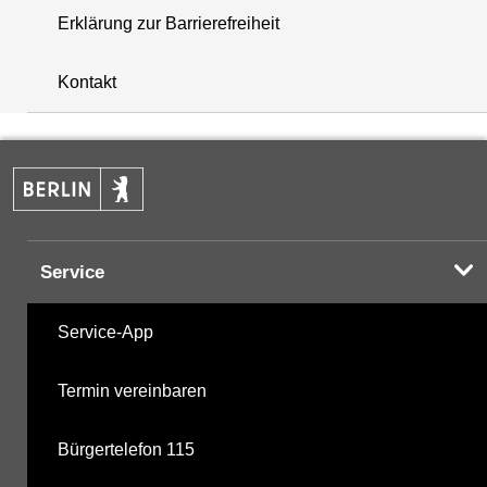
Erklärung zur Barrierefreiheit
+
Kontakt
−
Service
Service-App
Termin vereinbaren
Bürgertelefon 115