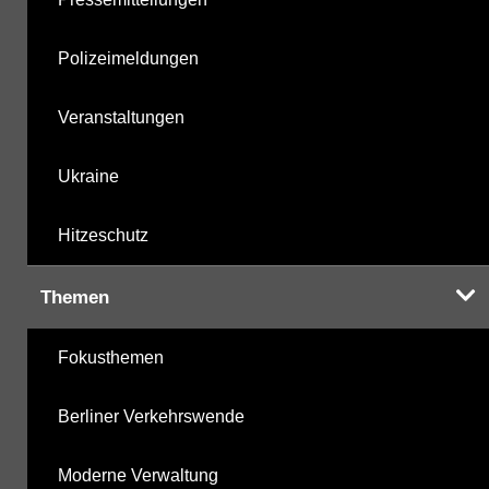
Polizeimeldungen
Veranstaltungen
Ukraine
Hitzeschutz
Themen
Fokusthemen
Berliner Verkehrswende
Moderne Verwaltung