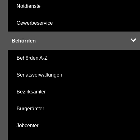
Notdienste
Gewerbeservice
Behörden
Behörden A-Z
Senatsverwaltungen
Bezirksämter
Bürgerämter
Jobcenter