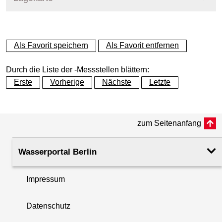
+
Als Favorit speichern
Als Favorit entfernen
−
Durch die Liste der -Messstellen blättern:
Erste
Vorherige
Nächste
Letzte
zum Seitenanfang
Wasserportal Berlin
Impressum
Datenschutz