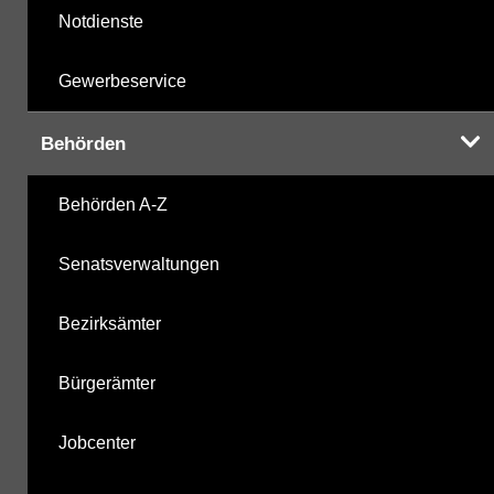
Notdienste
Gewerbeservice
Behörden
Behörden A-Z
Senatsverwaltungen
Bezirksämter
Bürgerämter
Jobcenter