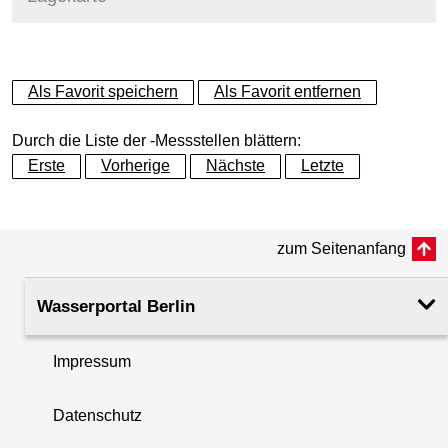
+
Als Favorit speichern
Als Favorit entfernen
−
Durch die Liste der -Messstellen blättern:
Erste
Vorherige
Nächste
Letzte
zum Seitenanfang
Wasserportal Berlin
Impressum
Datenschutz