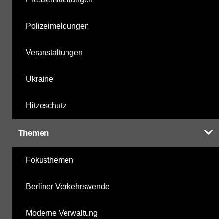
Polizeimeldungen
Veranstaltungen
Ukraine
Hitzeschutz
Themen
Fokusthemen
Berliner Verkehrswende
Moderne Verwaltung