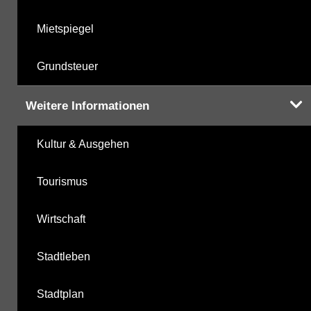
Mietspiegel
Grundsteuer
Weitere Informationen
Kultur & Ausgehen
Tourismus
Wirtschaft
Stadtleben
Stadtplan