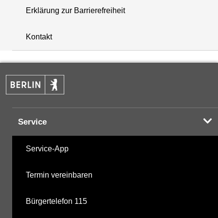
Erklärung zur Barrierefreiheit
+
Kontakt
−
Service
Service-App
Termin vereinbaren
Bürgertelefon 115