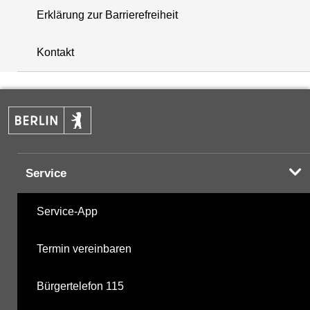
Erklärung zur Barrierefreiheit
+
Kontakt
−
Service
Service-App
Termin vereinbaren
Bürgertelefon 115