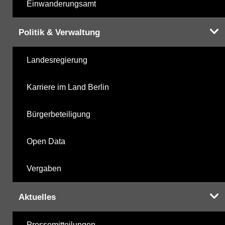
Einwanderungsamt
Politik & Verwaltung
Landesregierung
Karriere im Land Berlin
Bürgerbeteiligung
Open Data
Vergaben
Aktuelles
Pressemitteilungen