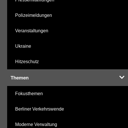
Polizeimeldungen
Veranstaltungen
Ukraine
Hitzeschutz
Themen
Fokusthemen
Berliner Verkehrswende
Moderne Verwaltung