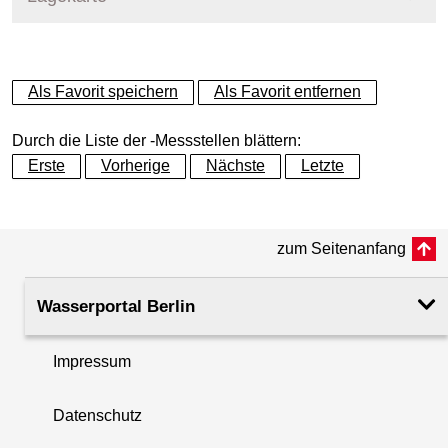
+
Als Favorit speichern
Als Favorit entfernen
−
Durch die Liste der -Messstellen blättern:
Erste
Vorherige
Nächste
Letzte
zum Seitenanfang
Wasserportal Berlin
Impressum
Datenschutz