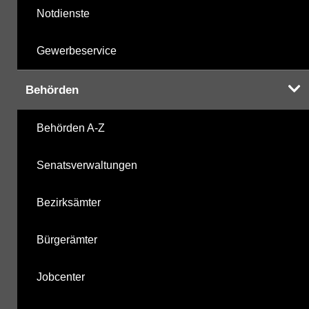
Notdienste
Gewerbeservice
Behörden
Behörden A-Z
Senatsverwaltungen
Bezirksämter
Bürgerämter
Jobcenter