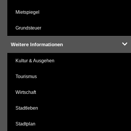
Mietspiegel
Grundsteuer
Weitere Informationen
Kultur & Ausgehen
Tourismus
Wirtschaft
Stadtleben
Stadtplan