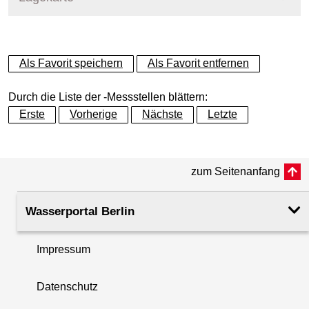
+
Als Favorit speichern
Als Favorit entfernen
−
Durch die Liste der -Messstellen blättern:
Erste
Vorherige
Nächste
Letzte
zum Seitenanfang
Wasserportal Berlin
Impressum
Datenschutz