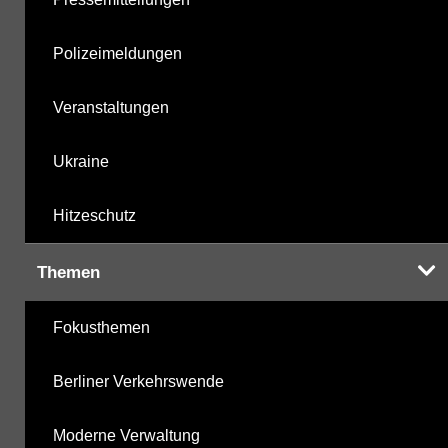
Polizeimeldungen
Veranstaltungen
Ukraine
Hitzeschutz
Themen
Fokusthemen
Berliner Verkehrswende
Moderne Verwaltung