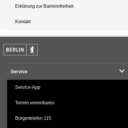
Erklärung zur Barrierefreiheit
+
Kontakt
−
Service
Service-App
Termin vereinbaren
Bürgertelefon 115