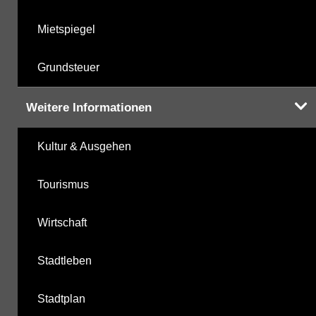
Mietspiegel
Grundsteuer
Weitere Informationen
Kultur & Ausgehen
Tourismus
Wirtschaft
Stadtleben
Stadtplan