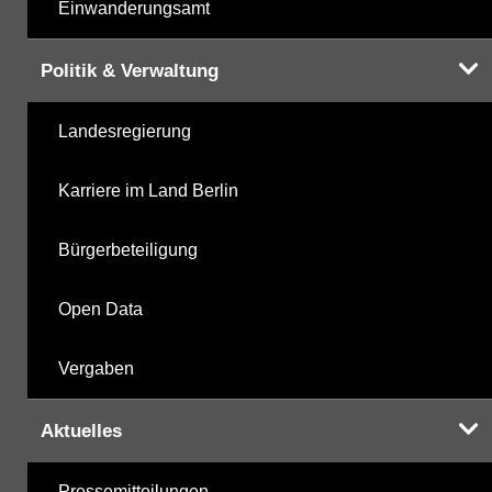
Einwanderungsamt
Politik & Verwaltung
Landesregierung
Karriere im Land Berlin
Bürgerbeteiligung
Open Data
Vergaben
Aktuelles
Pressemitteilungen