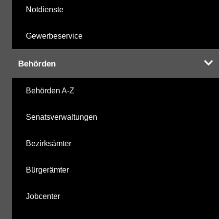
Notdienste
Gewerbeservice
Behörden
Behörden A-Z
Senatsverwaltungen
Bezirksämter
Bürgerämter
Jobcenter