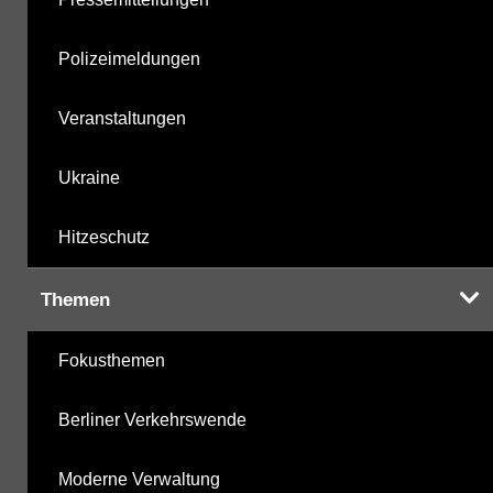
Polizeimeldungen
Veranstaltungen
Ukraine
Hitzeschutz
Themen
Fokusthemen
Berliner Verkehrswende
Moderne Verwaltung