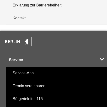
Erklärung zur Barrierefreiheit
+
Kontakt
−
Service
Service-App
Termin vereinbaren
Bürgertelefon 115