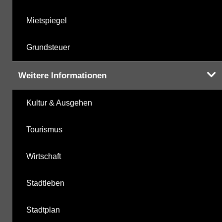
Mietspiegel
Grundsteuer
Weitere Informationen
Kultur & Ausgehen
Tourismus
Wirtschaft
Stadtleben
Stadtplan