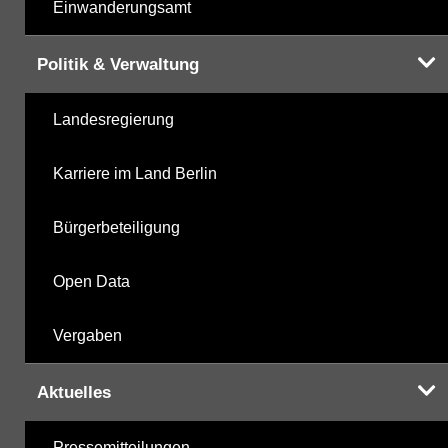
Einwanderungsamt
Politik & Verwaltung
Landesregierung
Karriere im Land Berlin
Bürgerbeteiligung
Open Data
Vergaben
Aktuelles
Pressemitteilungen