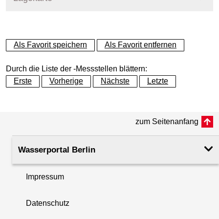
+
Als Favorit speichern
Als Favorit entfernen
−
Durch die Liste der -Messstellen blättern:
Erste
Vorherige
Nächste
Letzte
zum Seitenanfang
Wasserportal Berlin
Impressum
Datenschutz