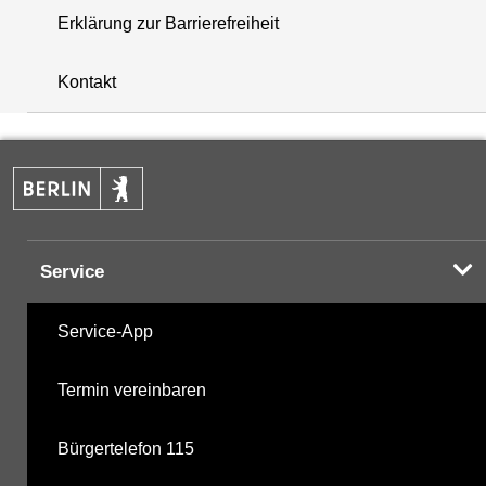
Erklärung zur Barrierefreiheit
+
Kontakt
−
Service
Service-App
Termin vereinbaren
Bürgertelefon 115