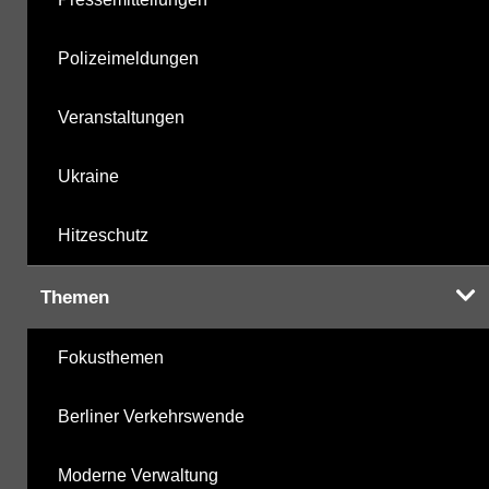
Polizeimeldungen
Veranstaltungen
Ukraine
Hitzeschutz
Themen
Fokusthemen
Berliner Verkehrswende
Moderne Verwaltung