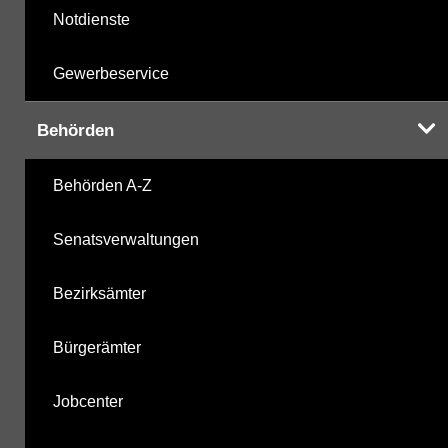
Notdienste
Gewerbeservice
Behörden
Behörden A-Z
Senatsverwaltungen
Bezirksämter
Bürgerämter
Jobcenter