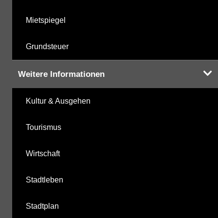
Mietspiegel
Grundsteuer
Weitere Informationen
Kultur & Ausgehen
Tourismus
Wirtschaft
Stadtleben
Stadtplan