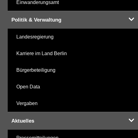
Einwanderungsamt
Politik & Verwaltung
Landesregierung
Karriere im Land Berlin
Bürgerbeteiligung
Open Data
Vergaben
Aktuelles
Pressemitteilungen