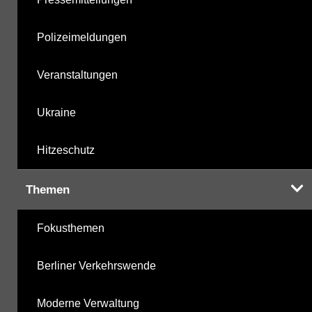
Polizeimeldungen
Veranstaltungen
Ukraine
Hitzeschutz
Themen
Fokusthemen
Berliner Verkehrswende
Moderne Verwaltung