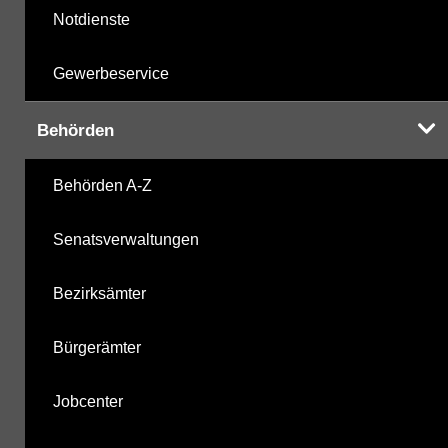
Notdienste
Gewerbeservice
Behörden
Behörden A-Z
Senatsverwaltungen
Bezirksämter
Bürgerämter
Jobcenter