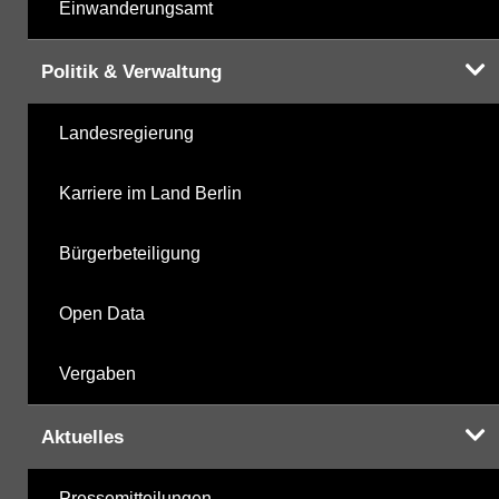
Einwanderungsamt
Politik & Verwaltung
Landesregierung
Karriere im Land Berlin
Bürgerbeteiligung
Open Data
Vergaben
Aktuelles
Pressemitteilungen