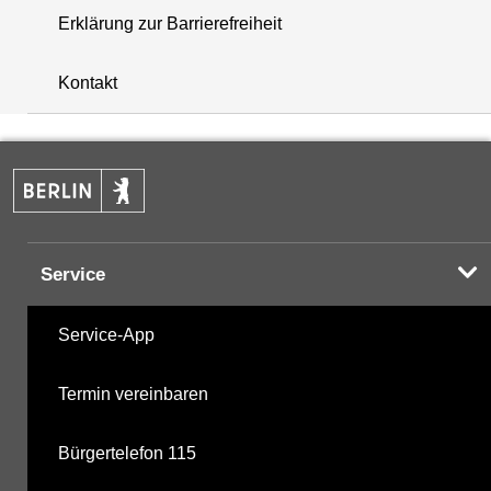
Erklärung zur Barrierefreiheit
i
+
Kontakt
−
Service
Service-App
Termin vereinbaren
Bürgertelefon 115