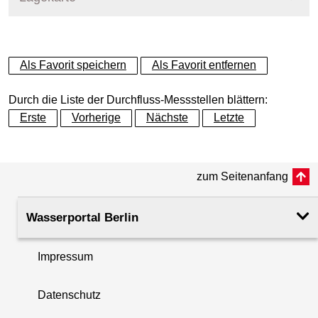
+
Als Favorit speichern
Als Favorit entfernen
−
Durch die Liste der Durchfluss-Messstellen blättern:
Erste
Vorherige
Nächste
Letzte
zum Seitenanfang
Wasserportal Berlin
Impressum
Datenschutz