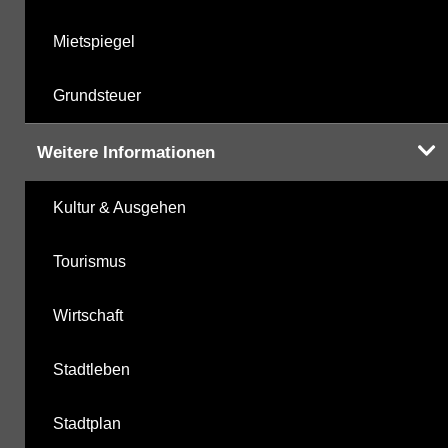
Mietspiegel
Grundsteuer
Weitere Informationen
Kultur & Ausgehen
Tourismus
Wirtschaft
Stadtleben
Stadtplan