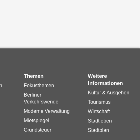
Themen
Weitere
Informationen
n
Fokusthemen
Kultur & Ausgehen
Berliner
Verkehrswende
Tourismus
Moderne Verwaltung
Wirtschaft
Mietspiegel
Stadtleben
Grundsteuer
Stadtplan