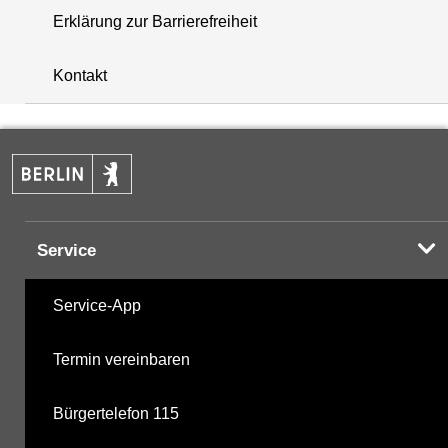
Erklärung zur Barrierefreiheit
i
+
Kontakt
−
Service
Service-App
Termin vereinbaren
Bürgertelefon 115