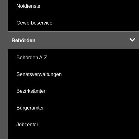
Notdienste
Gewerbeservice
Behörden
Behörden A-Z
Senatsverwaltungen
Bezirksämter
Bürgerämter
Jobcenter