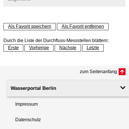
+
Als Favorit speichern
Als Favorit entfernen
−
Durch die Liste der Durchfluss-Messstellen blättern:
Erste
Vorherige
Nächste
Letzte
zum Seitenanfang
Wasserportal Berlin
Impressum
Datenschutz