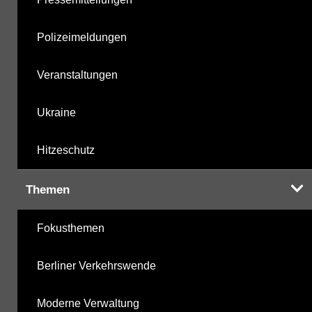
Polizeimeldungen
Veranstaltungen
Ukraine
Hitzeschutz
Themen
Fokusthemen
Berliner Verkehrswende
Moderne Verwaltung