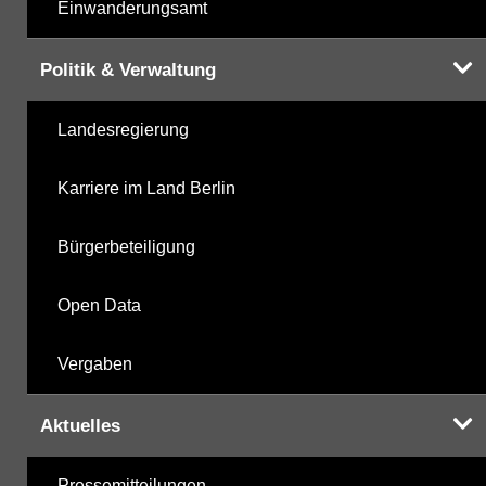
Einwanderungsamt
Politik & Verwaltung
Landesregierung
Karriere im Land Berlin
Bürgerbeteiligung
Open Data
Vergaben
Aktuelles
Pressemitteilungen