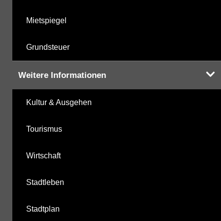
Mietspiegel
Grundsteuer
Weitere Informationen
Kultur & Ausgehen
Tourismus
Wirtschaft
Stadtleben
Stadtplan