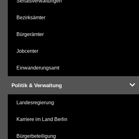
Senatsverwaltungen
Bezirksämter
Bürgerämter
Jobcenter
Einwanderungsamt
Politik & Verwaltung
Landesregierung
Karriere im Land Berlin
Bürgerbeteiligung