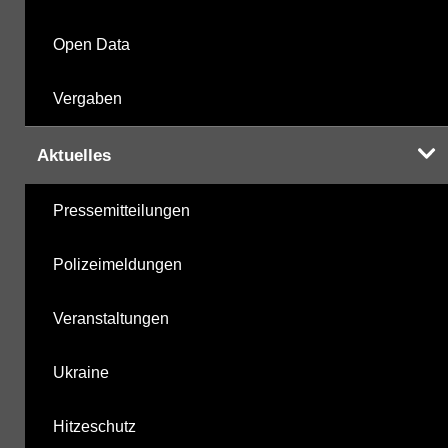
Open Data
Vergaben
Aktuelles
Pressemitteilungen
Polizeimeldungen
Veranstaltungen
Ukraine
Hitzeschutz