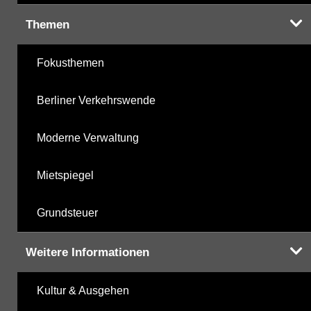
Themen
Fokusthemen
Berliner Verkehrswende
Moderne Verwaltung
Mietspiegel
Grundsteuer
Weitere Informationen
Kultur & Ausgehen