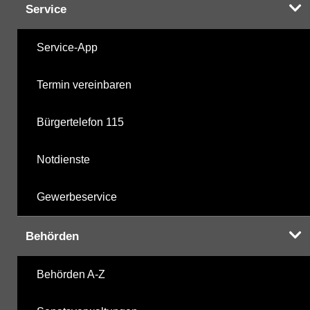
Service
Service-App
Termin vereinbaren
Bürgertelefon 115
Notdienste
Gewerbeservice
Behörden
Behörden A-Z