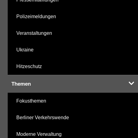
Polizeimeldungen
Veranstaltungen
Ukraine
Hitzeschutz
Themen
Fokusthemen
Berliner Verkehrswende
Moderne Verwaltung