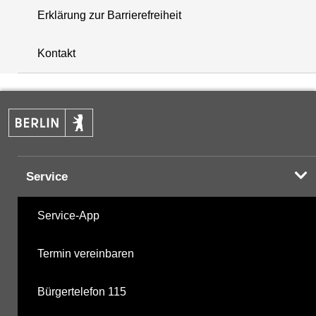
Erklärung zur Barrierefreiheit
+
Kontakt
−
Service
Service-App
Termin vereinbaren
Bürgertelefon 115