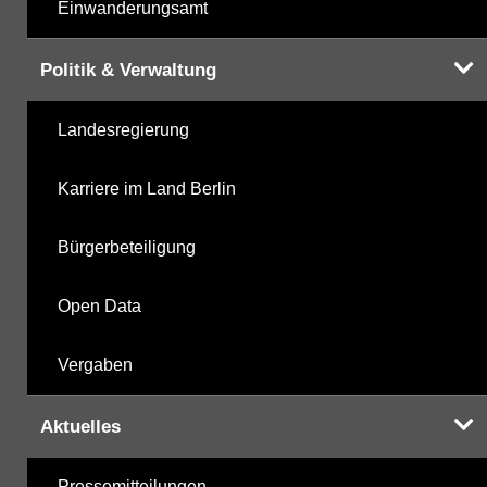
Einwanderungsamt
Politik & Verwaltung
Landesregierung
Karriere im Land Berlin
Bürgerbeteiligung
Open Data
Vergaben
Aktuelles
Pressemitteilungen