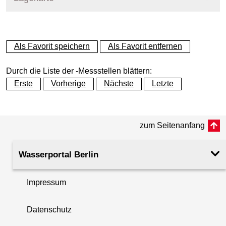
+
Als Favorit speichern
Als Favorit entfernen
−
Durch die Liste der -Messstellen blättern:
Erste
Vorherige
Nächste
Letzte
zum Seitenanfang
Wasserportal Berlin
Impressum
Datenschutz