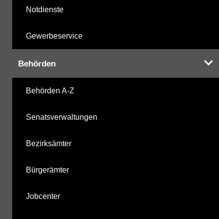
Notdienste
Gewerbeservice
Behörden
Behörden A-Z
Senatsverwaltungen
Bezirksämter
Bürgerämter
Jobcenter