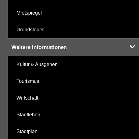
Mietspiegel
Grundsteuer
Weitere Informationen
Kultur & Ausgehen
Tourismus
Wirtschaft
Stadtleben
Stadtplan