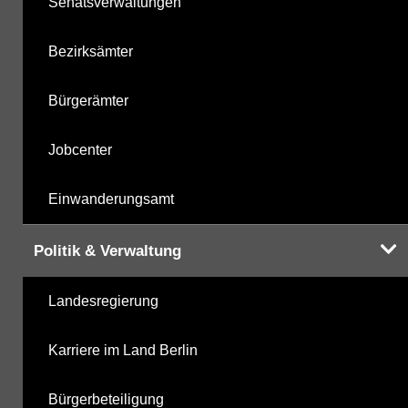
Senatsverwaltungen
Bezirksämter
Bürgerämter
Jobcenter
Einwanderungsamt
Politik & Verwaltung
Landesregierung
Karriere im Land Berlin
Bürgerbeteiligung