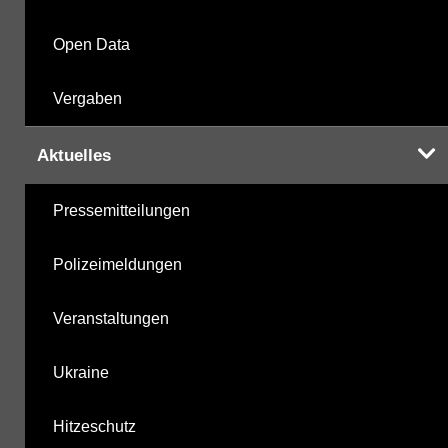
Open Data
Vergaben
Aktuelles
Pressemitteilungen
Polizeimeldungen
Veranstaltungen
Ukraine
Hitzeschutz