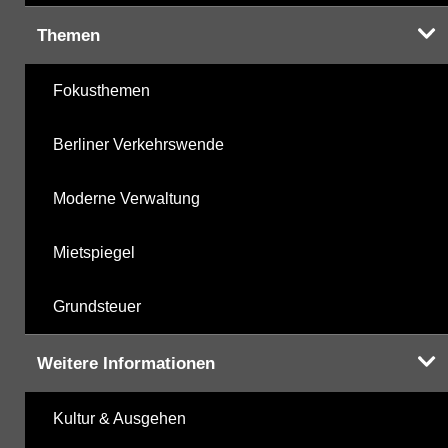
Themen
Fokusthemen
Berliner Verkehrswende
Moderne Verwaltung
Mietspiegel
Grundsteuer
Weitere Informationen
Kultur & Ausgehen