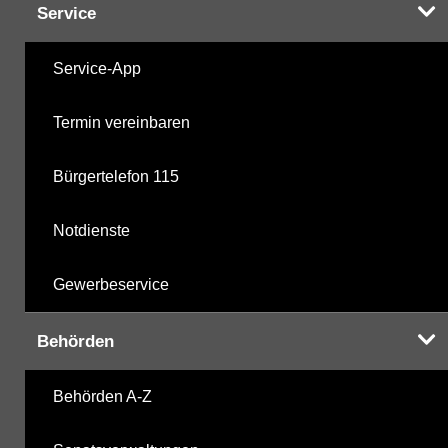
Service
Service-App
Termin vereinbaren
Bürgertelefon 115
Notdienste
Gewerbeservice
Behörden
Behörden A-Z