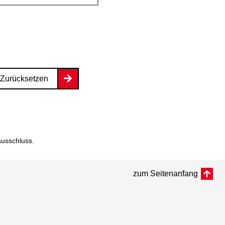
Zurücksetzen
ausschluss
.
zum Seitenanfang