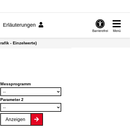
Erläuterungen
Barrierefrei
Menü
afik - Einzelwerte)
Messprogramm
Parameter 2
Anzeigen