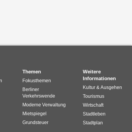
Themen
Weitere
Informationen
n
Fokusthemen
Kultur & Ausgehen
Berliner
Verkehrswende
Tourismus
Moderne Verwaltung
Wirtschaft
Mietspiegel
Stadtleben
Grundsteuer
Stadtplan