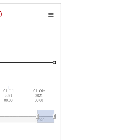
)
01. Jul
01. Okt
2021
2021
00:00
00:00
2020