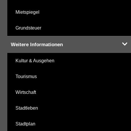
Mietspiegel
Grundsteuer
Weitere Informationen
Kultur & Ausgehen
Tourismus
Wirtschaft
Stadtleben
Stadtplan