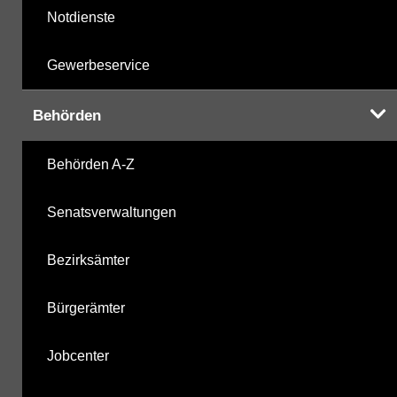
Notdienste
Gewerbeservice
Behörden
Behörden A-Z
Senatsverwaltungen
Bezirksämter
Bürgerämter
Jobcenter