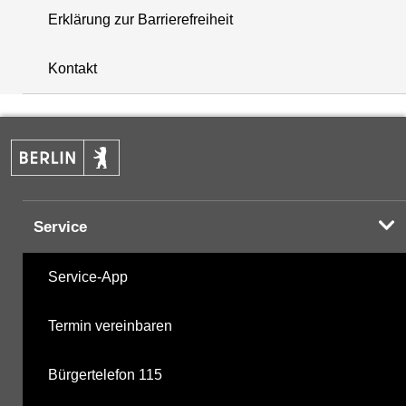
Erklärung zur Barrierefreiheit
+
Kontakt
−
Service
Service-App
Termin vereinbaren
Bürgertelefon 115