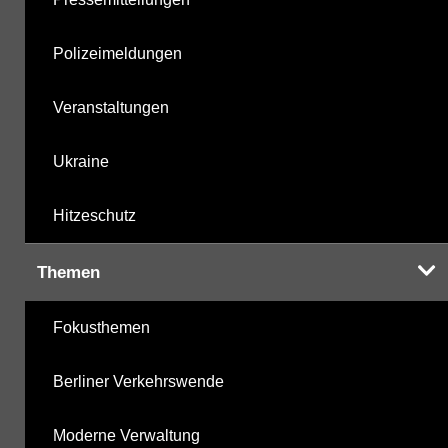
Polizeimeldungen
Veranstaltungen
Ukraine
Hitzeschutz
Themen
Fokusthemen
Berliner Verkehrswende
Moderne Verwaltung