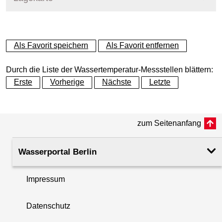
+
Als Favorit speichern
Als Favorit entfernen
−
Durch die Liste der Wassertemperatur-Messstellen blättern:
Erste
Vorherige
Nächste
Letzte
zum Seitenanfang
Wasserportal Berlin
Impressum
Datenschutz