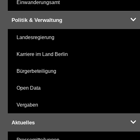
Einwanderungsamt
Politik & Verwaltung
Landesregierung
Karriere im Land Berlin
Bürgerbeteiligung
Open Data
Vergaben
Aktuelles
Pressemitteilungen