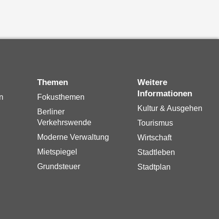
Themen
Weitere
Informationen
n
Fokusthemen
Kultur & Ausgehen
Berliner
Verkehrswende
Tourismus
Moderne Verwaltung
Wirtschaft
Mietspiegel
Stadtleben
Grundsteuer
Stadtplan