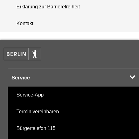
Erklärung zur Barrierefreiheit
+
Kontakt
−
Service
Service-App
Termin vereinbaren
Bürgertelefon 115