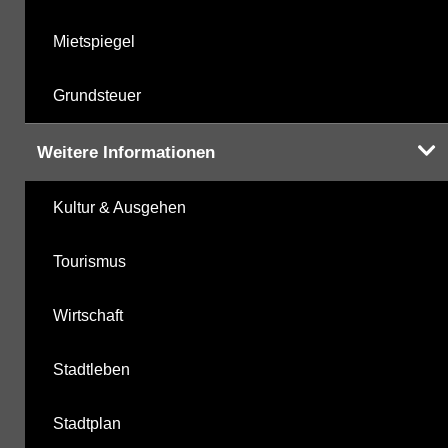
Mietspiegel
Grundsteuer
Weitere Informationen
Kultur & Ausgehen
Tourismus
Wirtschaft
Stadtleben
Stadtplan