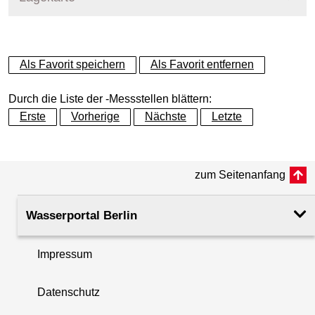
+
Als Favorit speichern
Als Favorit entfernen
−
Durch die Liste der -Messstellen blättern:
Erste
Vorherige
Nächste
Letzte
zum Seitenanfang
Wasserportal Berlin
Impressum
Datenschutz