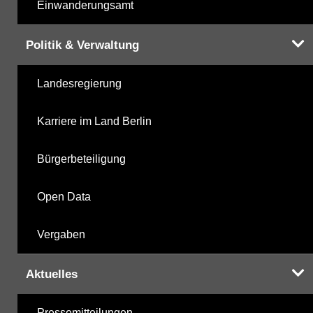
Einwanderungsamt
Politik & Verwaltung
Landesregierung
Karriere im Land Berlin
Bürgerbeteiligung
Open Data
Vergaben
Aktuelles
Pressemitteilungen