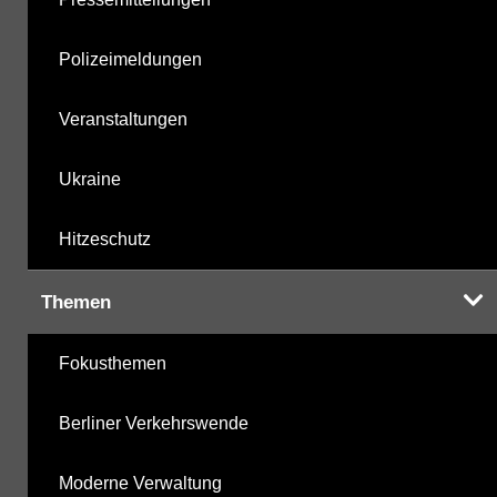
Polizeimeldungen
Veranstaltungen
Ukraine
Hitzeschutz
Themen
Fokusthemen
Berliner Verkehrswende
Moderne Verwaltung