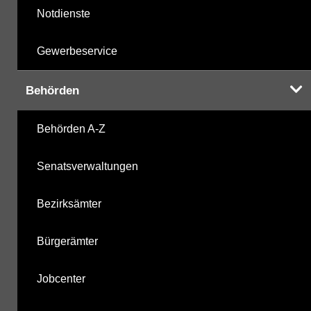
Notdienste
Gewerbeservice
Behörden
Behörden A-Z
Senatsverwaltungen
Bezirksämter
Bürgerämter
Jobcenter