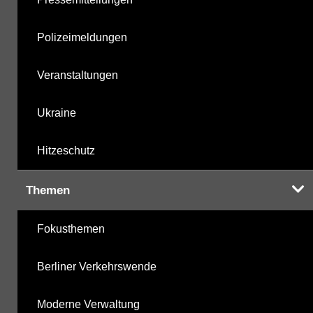
Polizeimeldungen
Veranstaltungen
Ukraine
Hitzeschutz
Themen
Fokusthemen
Berliner Verkehrswende
Moderne Verwaltung