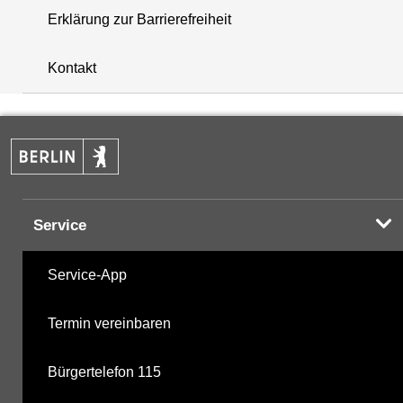
Erklärung zur Barrierefreiheit
+
Kontakt
−
Service
Service-App
Termin vereinbaren
Bürgertelefon 115