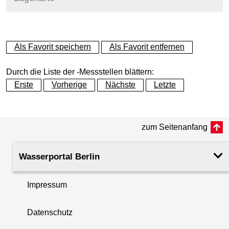
+
Als Favorit speichern
Als Favorit entfernen
−
Durch die Liste der -Messstellen blättern:
Erste
Vorherige
Nächste
Letzte
zum Seitenanfang
Wasserportal Berlin
Impressum
Datenschutz