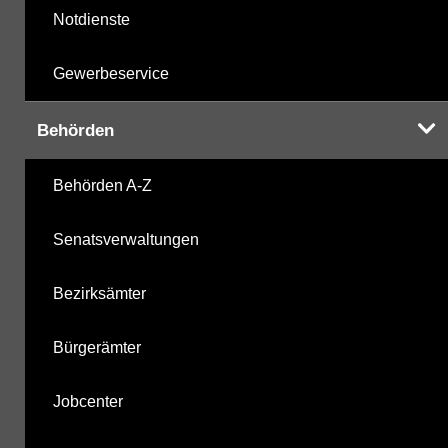
Notdienste
Gewerbeservice
Behörden
Behörden A-Z
Senatsverwaltungen
Bezirksämter
Bürgerämter
Jobcenter