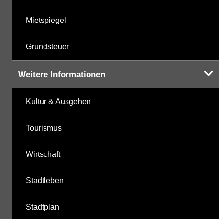
Mietspiegel
Grundsteuer
Weitere Informationen
Kultur & Ausgehen
Tourismus
Wirtschaft
Stadtleben
Stadtplan