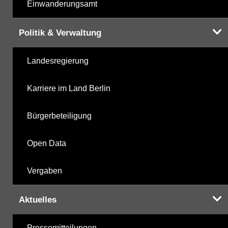
Einwanderungsamt
Politik & Verwaltung
Landesregierung
Karriere im Land Berlin
Bürgerbeteiligung
Open Data
Vergaben
Aktuelles
Pressemitteilungen