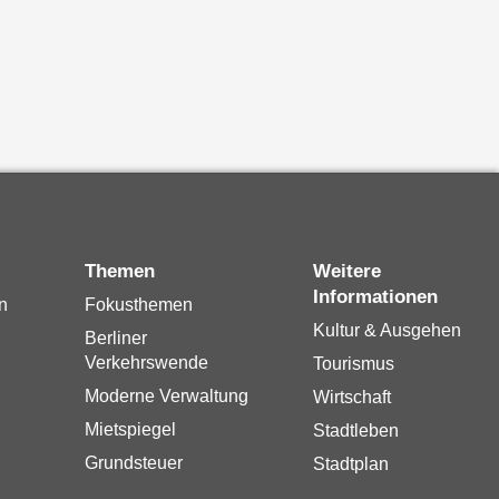
Themen
Weitere
Informationen
n
Fokusthemen
Kultur & Ausgehen
Berliner
Verkehrswende
Tourismus
Moderne Verwaltung
Wirtschaft
Mietspiegel
Stadtleben
Grundsteuer
Stadtplan