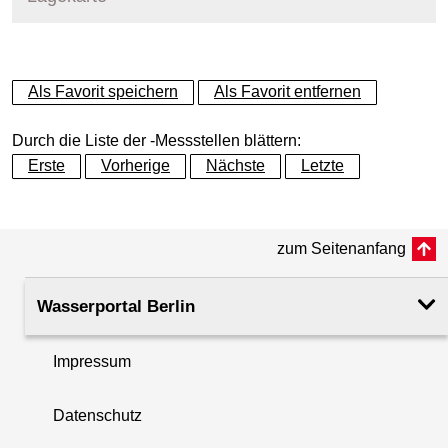
+
Als Favorit speichern
Als Favorit entfernen
−
Durch die Liste der -Messstellen blättern:
Erste
Vorherige
Nächste
Letzte
zum Seitenanfang
Wasserportal Berlin
Impressum
Datenschutz