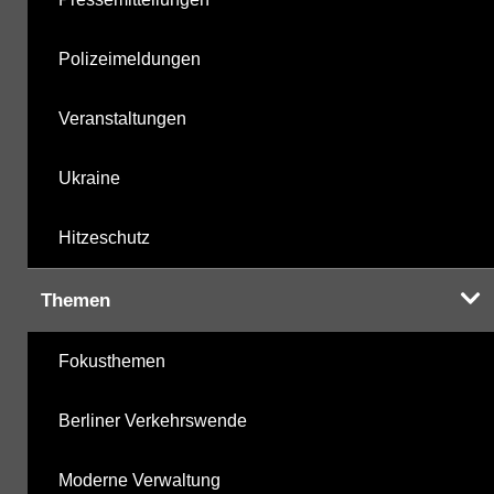
Polizeimeldungen
Veranstaltungen
Ukraine
Hitzeschutz
Themen
Fokusthemen
Berliner Verkehrswende
Moderne Verwaltung