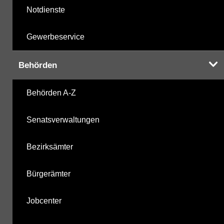
Notdienste
Gewerbeservice
Behörden
Behörden A-Z
Senatsverwaltungen
Bezirksämter
Bürgerämter
Jobcenter