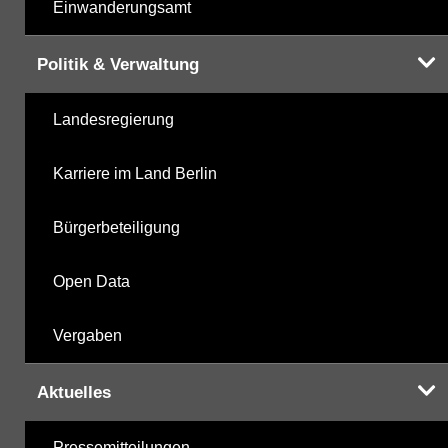
Einwanderungsamt
Politik & Verwaltung
Landesregierung
Karriere im Land Berlin
Bürgerbeteiligung
Open Data
Vergaben
Aktuelles
Pressemitteilungen