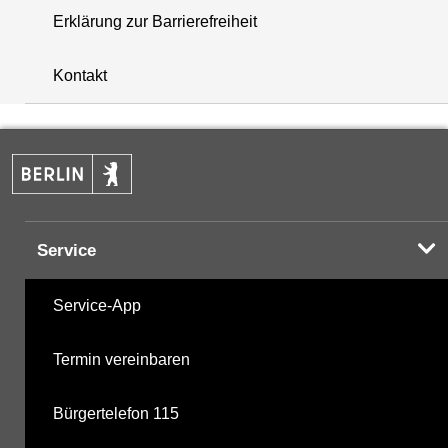
Erklärung zur Barrierefreiheit
+
Kontakt
−
Service
Service-App
Termin vereinbaren
Bürgertelefon 115