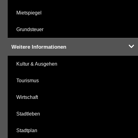
Mietspiegel
Grundsteuer
Weitere Informationen
Kultur & Ausgehen
Tourismus
Wirtschaft
Stadtleben
Stadtplan