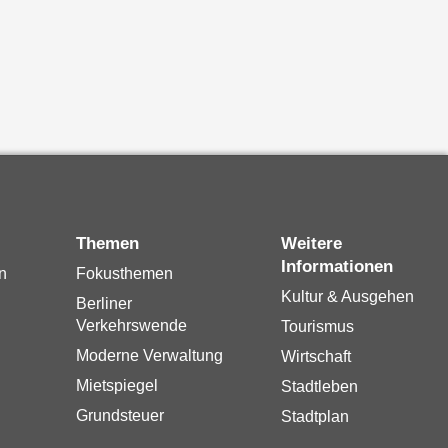
Themen
Weitere
Informationen
n
Fokusthemen
Kultur & Ausgehen
Berliner
Verkehrswende
Tourismus
Moderne Verwaltung
Wirtschaft
Mietspiegel
Stadtleben
Grundsteuer
Stadtplan