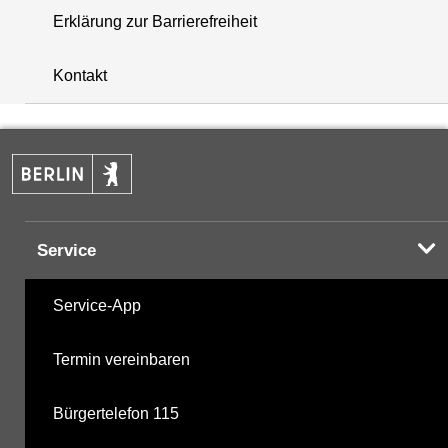
Erklärung zur Barrierefreiheit
i
+
Kontakt
−
Service
Service-App
Termin vereinbaren
Bürgertelefon 115