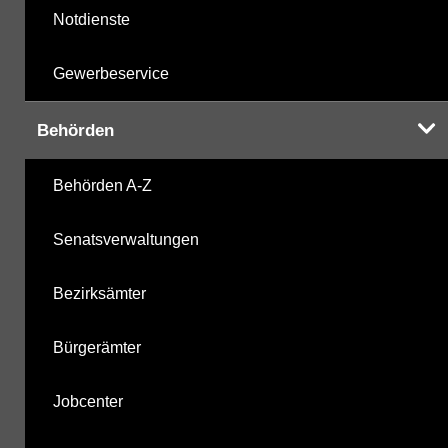
Notdienste
Gewerbeservice
Behörden
Behörden A-Z
Senatsverwaltungen
Bezirksämter
Bürgerämter
Jobcenter