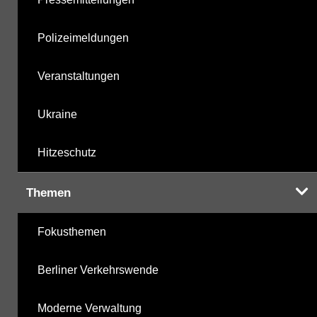
Polizeimeldungen
Veranstaltungen
Ukraine
Hitzeschutz
Themen
Fokusthemen
Berliner Verkehrswende
Moderne Verwaltung