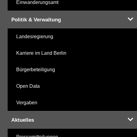
Einwanderungsamt
Politik & Verwaltung
Landesregierung
Karriere im Land Berlin
Bürgerbeteiligung
Open Data
Vergaben
Aktuelles
Pressemitteilungen