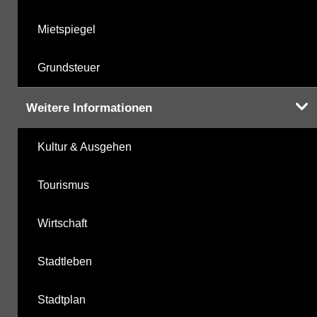
Mietspiegel
Grundsteuer
Weitere Informationen
Kultur & Ausgehen
Tourismus
Wirtschaft
Stadtleben
Stadtplan