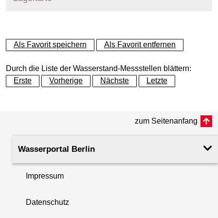
+
Als Favorit speichern
Als Favorit entfernen
−
Durch die Liste der Wasserstand-Messstellen blättern:
Erste
Vorherige
Nächste
Letzte
zum Seitenanfang
Wasserportal Berlin
Impressum
Datenschutz