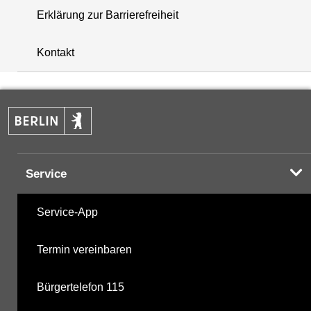
Erklärung zur Barrierefreiheit
i
+
Kontakt
−
Service
Service-App
Termin vereinbaren
Bürgertelefon 115