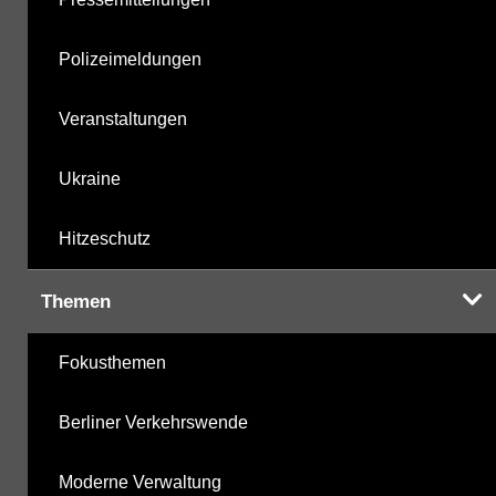
Polizeimeldungen
Veranstaltungen
Ukraine
Hitzeschutz
Themen
Fokusthemen
Berliner Verkehrswende
Moderne Verwaltung