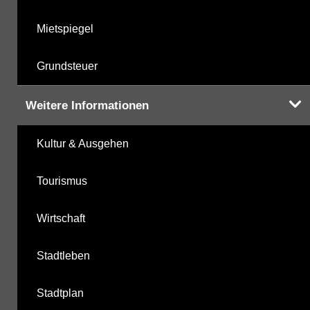
Mietspiegel
Grundsteuer
Weitere Informationen
Kultur & Ausgehen
Tourismus
Wirtschaft
Stadtleben
Stadtplan