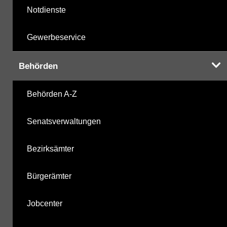
Notdienste
Gewerbeservice
Behörden
Behörden A-Z
Senatsverwaltungen
Bezirksämter
Bürgerämter
Jobcenter