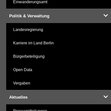
Einwanderungsamt
Politik & Verwaltung
Landesregierung
Karriere im Land Berlin
Bürgerbeteiligung
Open Data
Vergaben
Aktuelles
Pressemitteilungen