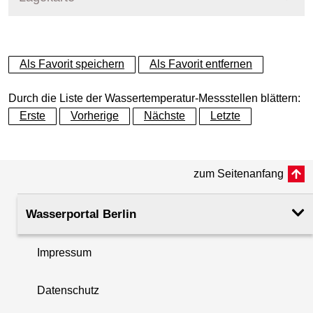
+
Als Favorit speichern
Als Favorit entfernen
−
Durch die Liste der Wassertemperatur-Messstellen blättern:
Erste
Vorherige
Nächste
Letzte
zum Seitenanfang
Wasserportal Berlin
Impressum
Datenschutz