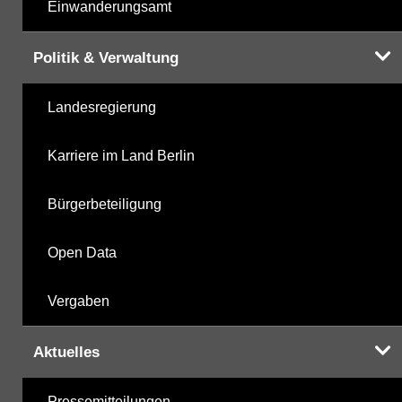
Einwanderungsamt
Politik & Verwaltung
Landesregierung
Karriere im Land Berlin
Bürgerbeteiligung
Open Data
Vergaben
Aktuelles
Pressemitteilungen