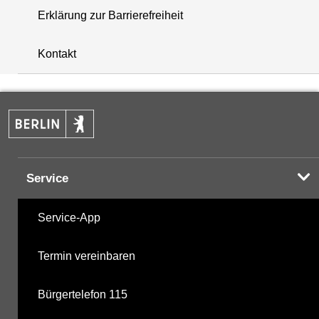
Erklärung zur Barrierefreiheit
+
Kontakt
−
Service
Service-App
Termin vereinbaren
Bürgertelefon 115