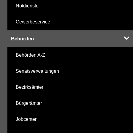
Notdienste
Gewerbeservice
Behörden
Behörden A-Z
Senatsverwaltungen
Bezirksämter
Bürgerämter
Jobcenter