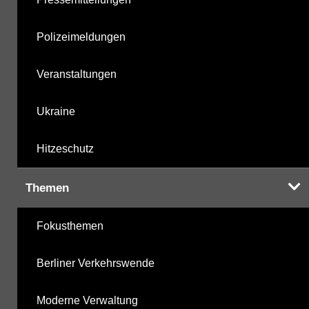
Polizeimeldungen
Veranstaltungen
Ukraine
Hitzeschutz
Themen
Fokusthemen
Berliner Verkehrswende
Moderne Verwaltung