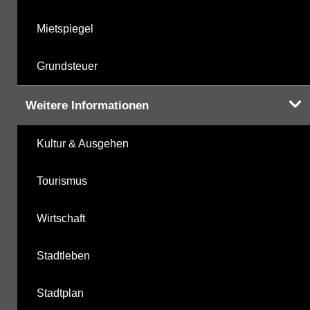
Mietspiegel
Grundsteuer
Weitere Informationen
Kultur & Ausgehen
Tourismus
Wirtschaft
Stadtleben
Stadtplan