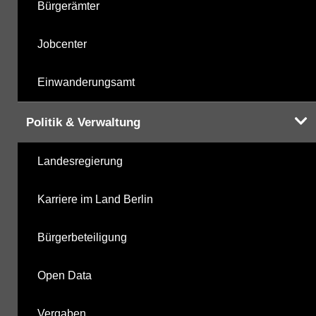
Bürgerämter
Jobcenter
Einwanderungsamt
Politik & Verwaltung
Landesregierung
Karriere im Land Berlin
Bürgerbeteiligung
Open Data
Vergaben