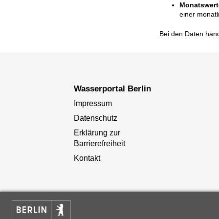
Monatswert
einer monatl
Bei den Daten hand
Wasserportal Berlin
Impressum
Datenschutz
Erklärung zur
Barrierefreiheit
Kontakt