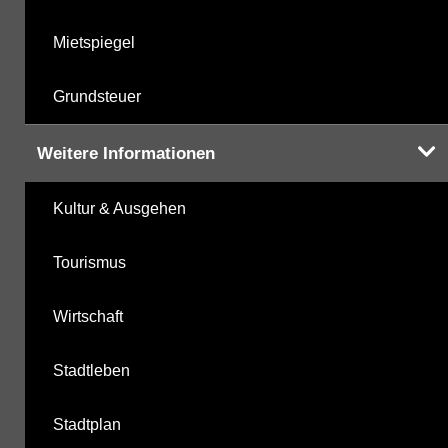
Mietspiegel
Grundsteuer
Weitere Informationen
Kultur & Ausgehen
Tourismus
Wirtschaft
Stadtleben
Stadtplan