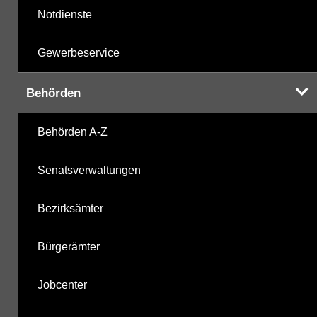
Notdienste
Gewerbeservice
Behörden
Behörden A-Z
Senatsverwaltungen
Bezirksämter
Bürgerämter
Jobcenter