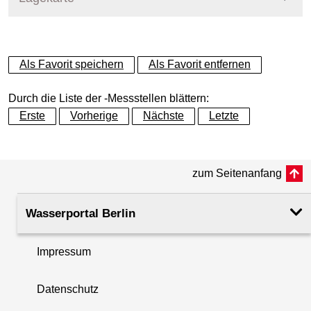
+
Als Favorit speichern
Als Favorit entfernen
−
Durch die Liste der -Messstellen blättern:
Erste
Vorherige
Nächste
Letzte
zum Seitenanfang
Wasserportal Berlin
Impressum
Datenschutz