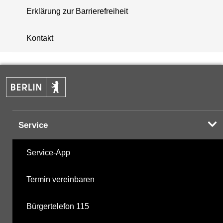
Erklärung zur Barrierefreiheit
+
Kontakt
−
Service
Service-App
Termin vereinbaren
Bürgertelefon 115