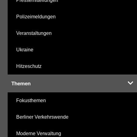
Pressemitteilungen
Polizeimeldungen
Veranstaltungen
Ukraine
Hitzeschutz
Themen
Fokusthemen
Berliner Verkehrswende
Moderne Verwaltung