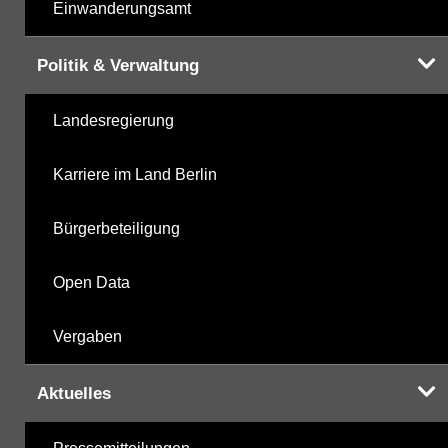
Einwanderungsamt
Politik & Verwaltung
Landesregierung
Karriere im Land Berlin
Bürgerbeteiligung
Open Data
Vergaben
Aktuelles