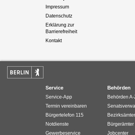
Impressum
Datenschutz
Erklärung zur
Barrierefreiheit
Kontakt
Service
Behörden
Service-App
Behörden A-
Termin vereinbaren
Senatsverwa
Bürgertelefon 115
Bezirksämte
Notdienste
Bürgerämter
Gewerbeservice
Jobcenter