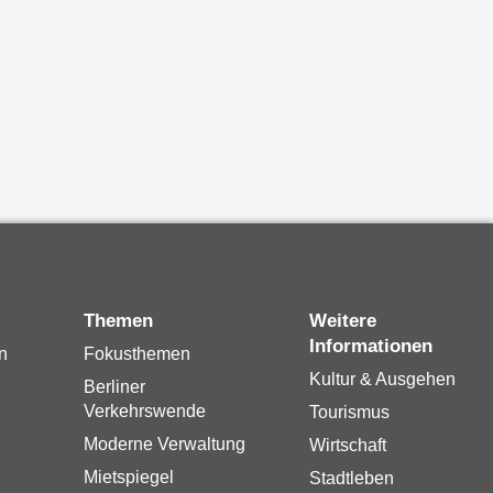
Themen
Weitere
Informationen
n
Fokusthemen
Kultur & Ausgehen
Berliner
Verkehrswende
Tourismus
Moderne Verwaltung
Wirtschaft
Mietspiegel
Stadtleben