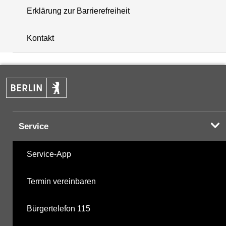
Erklärung zur Barrierefreiheit
+
Kontakt
−
Service
Service-App
Termin vereinbaren
Bürgertelefon 115