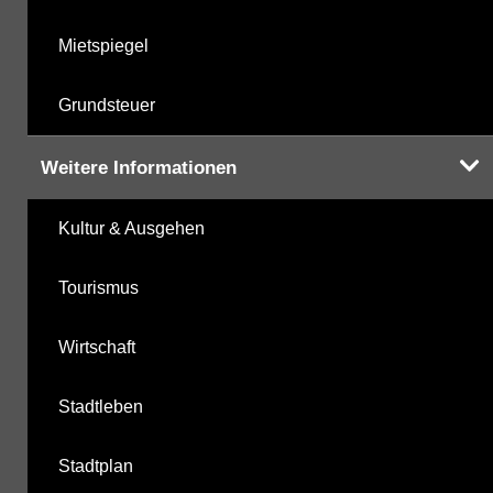
Mietspiegel
Grundsteuer
Weitere Informationen
Kultur & Ausgehen
Tourismus
Wirtschaft
Stadtleben
Stadtplan