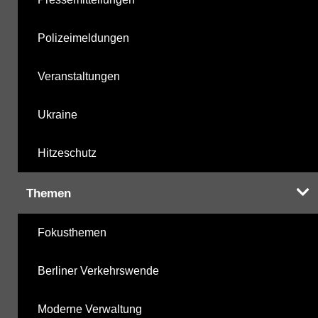
Polizeimeldungen
Veranstaltungen
Ukraine
Hitzeschutz
Themen
Fokusthemen
Berliner Verkehrswende
Moderne Verwaltung