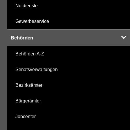
Notdienste
Gewerbeservice
Behörden
Behörden A-Z
Senatsverwaltungen
Bezirksämter
Bürgerämter
Jobcenter