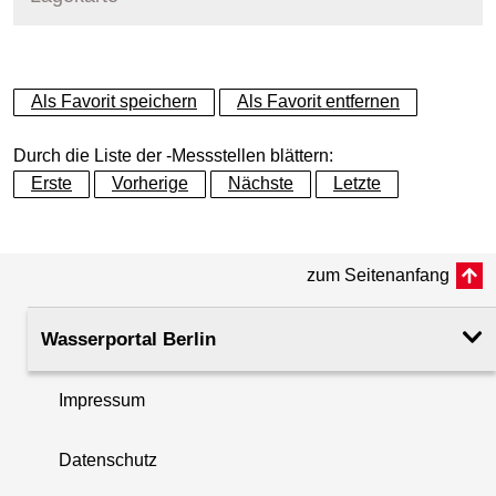
+
Als Favorit speichern
Als Favorit entfernen
−
Durch die Liste der -Messstellen blättern:
Erste
Vorherige
Nächste
Letzte
zum Seitenanfang
Wasserportal Berlin
Impressum
Datenschutz