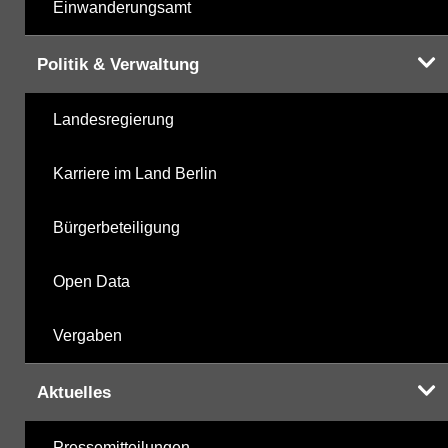
Einwanderungsamt
Politik & Verwaltung
Landesregierung
Karriere im Land Berlin
Bürgerbeteiligung
Open Data
Vergaben
Aktuelles
Pressemitteilungen