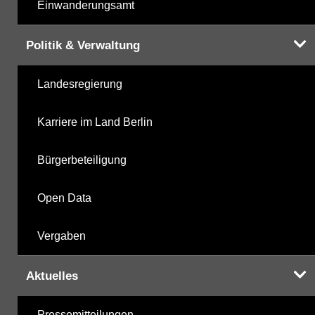
Einwanderungsamt
Politik & Verwaltung
Landesregierung
Karriere im Land Berlin
Bürgerbeteiligung
Open Data
Vergaben
Aktuelles
Pressemitteilungen