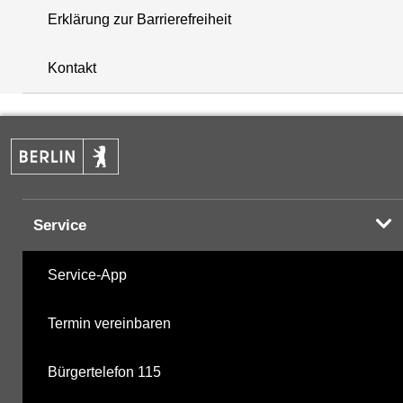
Erklärung zur Barrierefreiheit
i
+
Kontakt
−
Service
Service-App
Termin vereinbaren
Bürgertelefon 115