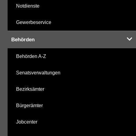
Notdienste
Gewerbeservice
Behörden
Behörden A-Z
Senatsverwaltungen
Bezirksämter
Bürgerämter
Jobcenter