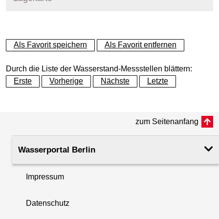
+
Als Favorit speichern
Als Favorit entfernen
−
Durch die Liste der Wasserstand-Messstellen blättern:
Erste
Vorherige
Nächste
Letzte
zum Seitenanfang
Wasserportal Berlin
Impressum
Datenschutz