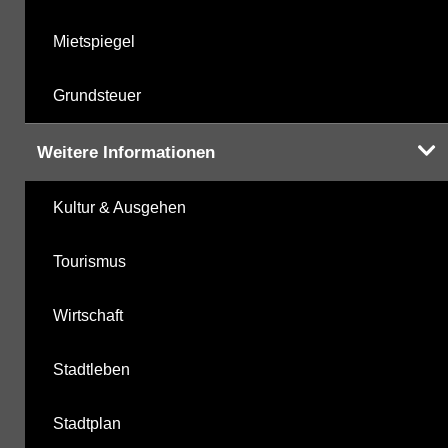
Mietspiegel
Grundsteuer
Weitere Informationen
Kultur & Ausgehen
Tourismus
Wirtschaft
Stadtleben
Stadtplan