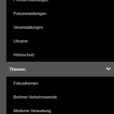
Polizeimeldungen
Veranstaltungen
Ukraine
Hitzeschutz
Themen
Fokusthemen
Berliner Verkehrswende
Moderne Verwaltung