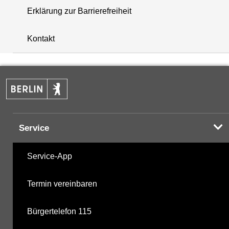
Erklärung zur Barrierefreiheit
+
Kontakt
−
Service
Service-App
Termin vereinbaren
Bürgertelefon 115