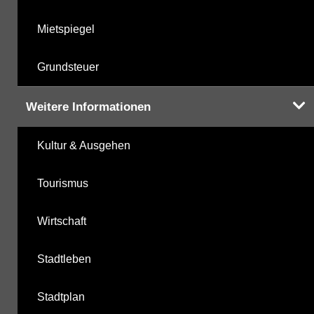
Mietspiegel
Grundsteuer
Weitere Informationen
Kultur & Ausgehen
Tourismus
Wirtschaft
Stadtleben
Stadtplan