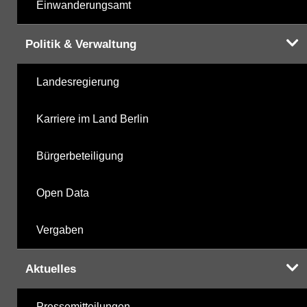
Einwanderungsamt
Politik & Verwaltung
Landesregierung
Karriere im Land Berlin
Bürgerbeteiligung
Open Data
Vergaben
Aktuelles
Pressemitteilungen