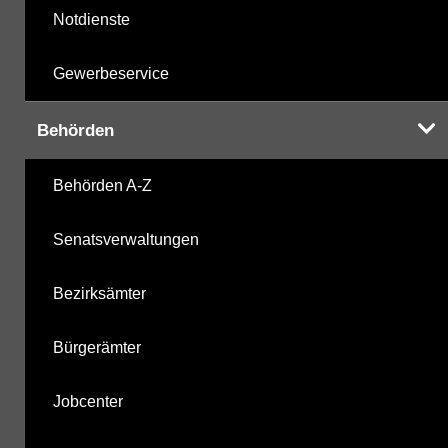
Notdienste
Gewerbeservice
Behörden
Behörden A-Z
Senatsverwaltungen
Bezirksämter
Bürgerämter
Jobcenter