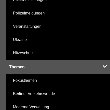
Polizeimeldungen
Veranstaltungen
Ukraine
Hitzeschutz
Themen
Fokusthemen
Berliner Verkehrswende
Moderne Verwaltung