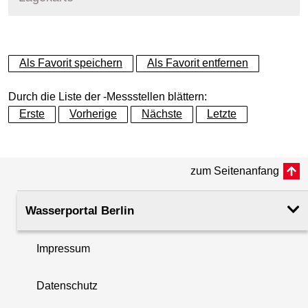
+
Als Favorit speichern
Als Favorit entfernen
−
Durch die Liste der -Messstellen blättern:
Erste
Vorherige
Nächste
Letzte
zum Seitenanfang
Wasserportal Berlin
Impressum
Datenschutz