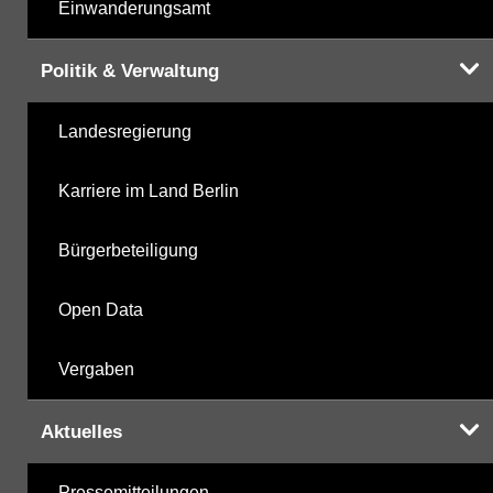
Einwanderungsamt
Politik & Verwaltung
Landesregierung
Karriere im Land Berlin
Bürgerbeteiligung
Open Data
Vergaben
Aktuelles
Pressemitteilungen