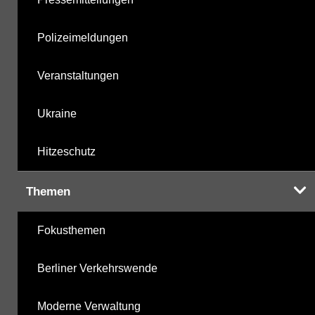
Polizeimeldungen
Veranstaltungen
Ukraine
Hitzeschutz
Themen
Fokusthemen
Berliner Verkehrswende
Moderne Verwaltung