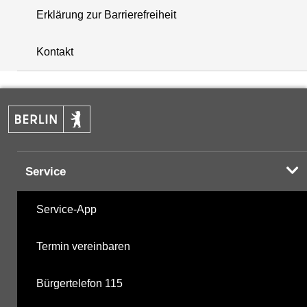
Erklärung zur Barrierefreiheit
+
Kontakt
−
Service
Service-App
Termin vereinbaren
Bürgertelefon 115