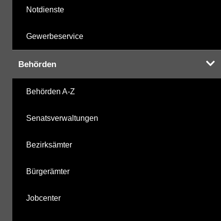
Notdienste
Gewerbeservice
Behörden
Behörden A-Z
Senatsverwaltungen
Bezirksämter
Bürgerämter
Jobcenter