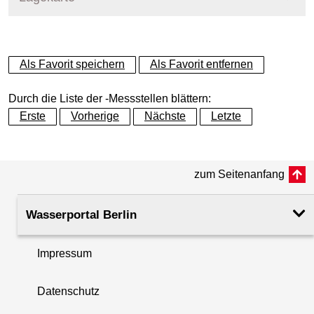
+
Als Favorit speichern
Als Favorit entfernen
−
Durch die Liste der -Messstellen blättern:
Erste
Vorherige
Nächste
Letzte
zum Seitenanfang
Wasserportal Berlin
Impressum
Datenschutz