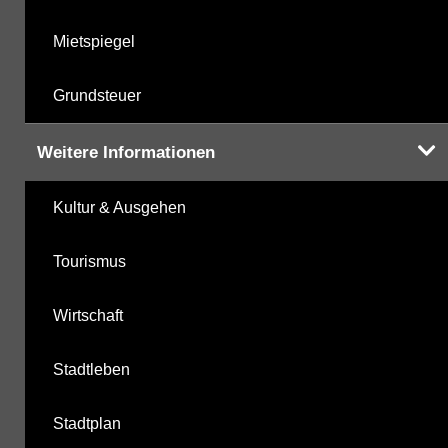
Mietspiegel
Grundsteuer
Weitere Informationen
Kultur & Ausgehen
Tourismus
Wirtschaft
Stadtleben
Stadtplan