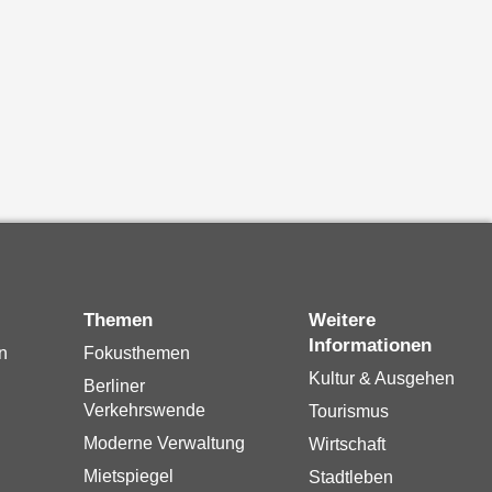
Themen
Weitere
Informationen
n
Fokusthemen
Kultur & Ausgehen
Berliner
Verkehrswende
Tourismus
Moderne Verwaltung
Wirtschaft
Mietspiegel
Stadtleben