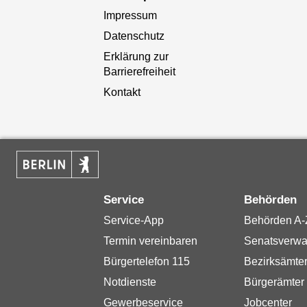
Impressum
Datenschutz
Erklärung zur
Barrierefreiheit
Kontakt
Service
Behörden
Service-App
Behörden A-
Termin vereinbaren
Senatsverwa
Bürgertelefon 115
Bezirksämte
Notdienste
Bürgerämter
Gewerbeservice
Jobcenter