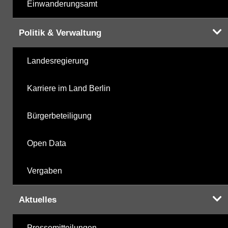
Einwanderungsamt
Politik & Verwaltung
Landesregierung
Karriere im Land Berlin
Bürgerbeteiligung
Open Data
Vergaben
Aktuelles
Pressemitteilungen