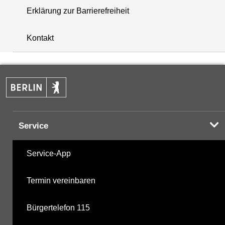
Erklärung zur Barrierefreiheit
+
Kontakt
−
Service
Service-App
Termin vereinbaren
Bürgertelefon 115