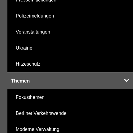
Polizeimeldungen
Veranstaltungen
Ukraine
Hitzeschutz
Themen
Fokusthemen
Berliner Verkehrswende
Moderne Verwaltung