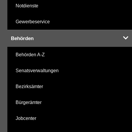
Notdienste
Gewerbeservice
Behörden
Behörden A-Z
Senatsverwaltungen
Bezirksämter
Bürgerämter
Jobcenter