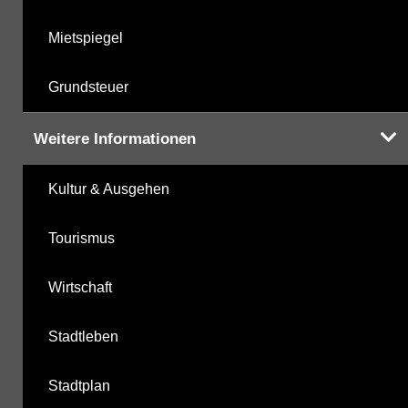
Mietspiegel
Grundsteuer
Weitere Informationen
Kultur & Ausgehen
Tourismus
Wirtschaft
Stadtleben
Stadtplan