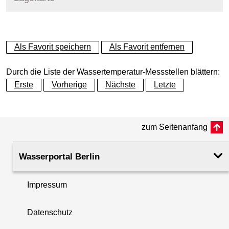
+
Als Favorit speichern
Als Favorit entfernen
−
Durch die Liste der Wassertemperatur-Messstellen blättern:
Erste
Vorherige
Nächste
Letzte
zum Seitenanfang
Wasserportal Berlin
Impressum
Datenschutz