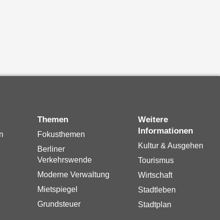
Themen
Weitere
Informationen
n
Fokusthemen
Kultur & Ausgehen
Berliner
Verkehrswende
Tourismus
Moderne Verwaltung
Wirtschaft
Mietspiegel
Stadtleben
Grundsteuer
Stadtplan