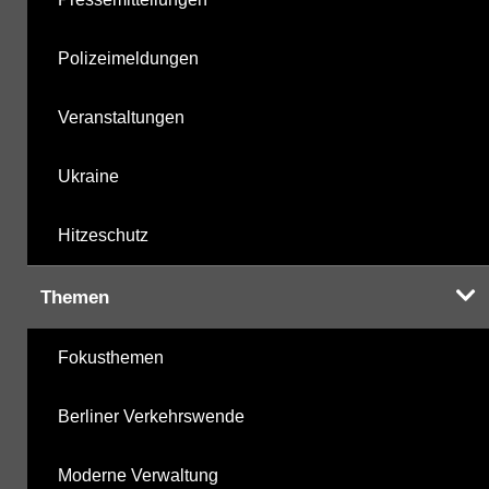
Polizeimeldungen
Veranstaltungen
Ukraine
Hitzeschutz
Themen
Fokusthemen
Berliner Verkehrswende
Moderne Verwaltung