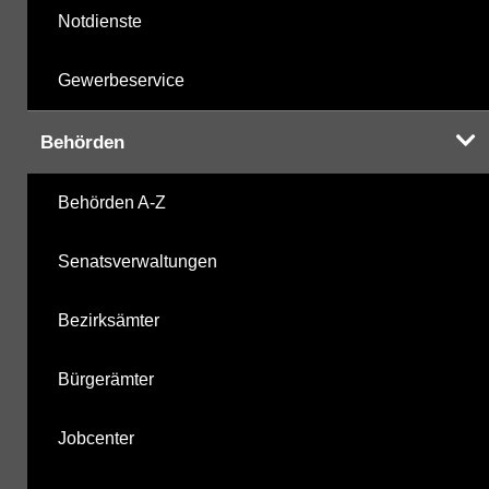
Notdienste
Gewerbeservice
Behörden
Behörden A-Z
Senatsverwaltungen
Bezirksämter
Bürgerämter
Jobcenter