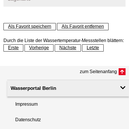
+
Als Favorit speichern
Als Favorit entfernen
−
Durch die Liste der Wassertemperatur-Messstellen blättern:
Erste
Vorherige
Nächste
Letzte
zum Seitenanfang
Wasserportal Berlin
Impressum
Datenschutz