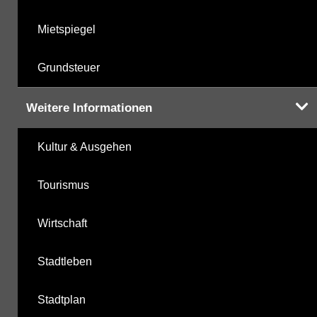
Mietspiegel
Grundsteuer
Weitere Informationen
Kultur & Ausgehen
Tourismus
Wirtschaft
Stadtleben
Stadtplan