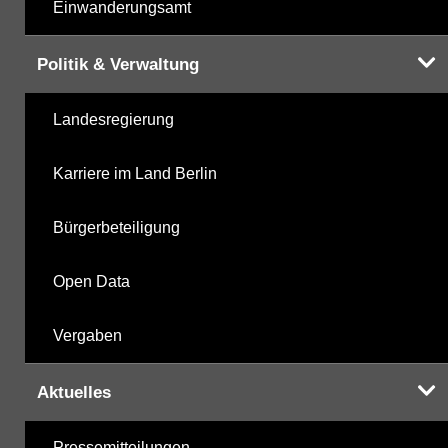
Einwanderungsamt
Politik & Verwaltung
Landesregierung
Karriere im Land Berlin
Bürgerbeteiligung
Open Data
Vergaben
Aktuelles
Pressemitteilungen