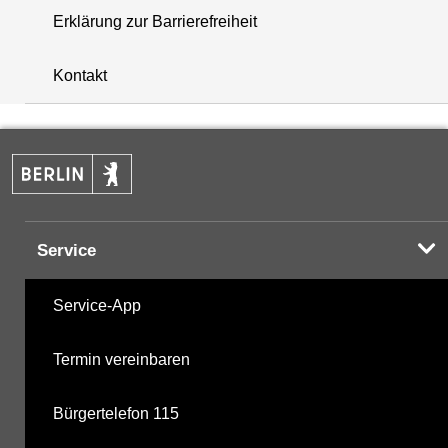
Erklärung zur Barrierefreiheit
+
Kontakt
−
Service
Service-App
Termin vereinbaren
Bürgertelefon 115