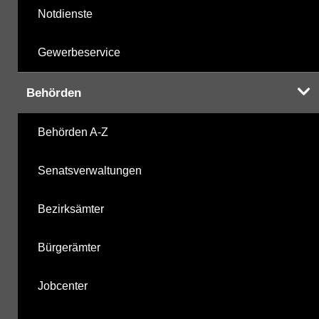
Notdienste
Gewerbeservice
Behörden
Behörden A-Z
Senatsverwaltungen
Bezirksämter
Bürgerämter
Jobcenter