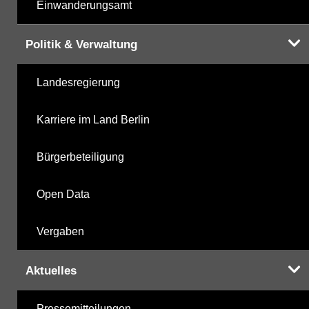
Einwanderungsamt
Politik & Verwaltung
Landesregierung
Karriere im Land Berlin
Bürgerbeteiligung
Open Data
Vergaben
Aktuelles
Pressemitteilungen