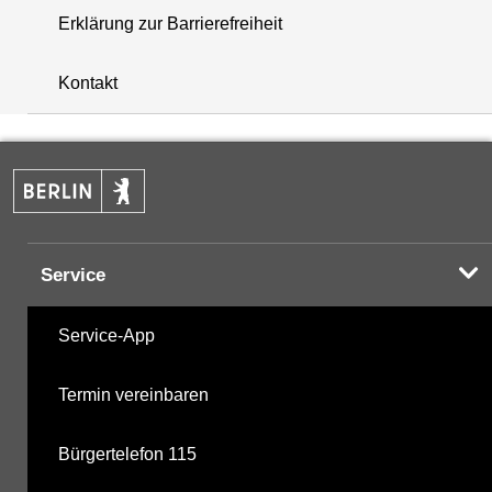
Erklärung zur Barrierefreiheit
+
Kontakt
−
Service
Service-App
Termin vereinbaren
Bürgertelefon 115