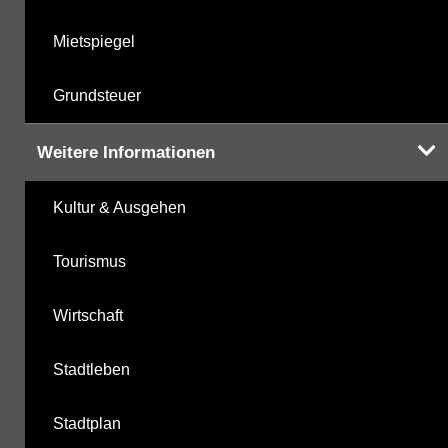
Mietspiegel
Grundsteuer
Weitere Informationen
Kultur & Ausgehen
Tourismus
Wirtschaft
Stadtleben
Stadtplan