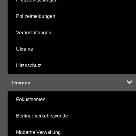
Polizeimeldungen
Veranstaltungen
Ukraine
Hitzeschutz
Themen
Fokusthemen
Berliner Verkehrswende
Moderne Verwaltung