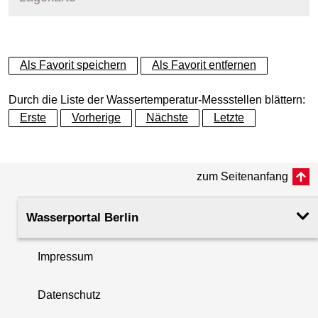
+
Als Favorit speichern
Als Favorit entfernen
−
Durch die Liste der Wassertemperatur-Messstellen blättern:
Erste
Vorherige
Nächste
Letzte
zum Seitenanfang
Wasserportal Berlin
Impressum
Datenschutz