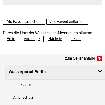
+
Als Favorit speichern
Als Favorit entfernen
−
Durch die Liste der Wasserstand-Messstellen blättern:
Erste
Vorherige
Nächste
Letzte
zum Seitenanfang
Wasserportal Berlin
Impressum
Datenschutz