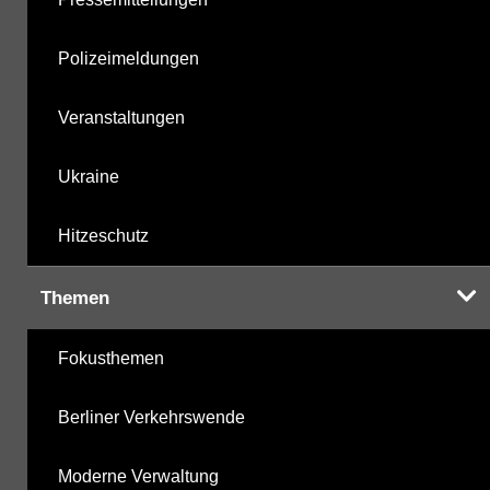
Polizeimeldungen
Veranstaltungen
Ukraine
Hitzeschutz
Themen
Fokusthemen
Berliner Verkehrswende
Moderne Verwaltung