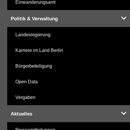
Einwanderungsamt
Politik & Verwaltung
Landesregierung
Karriere im Land Berlin
Bürgerbeteiligung
Open Data
Vergaben
Aktuelles
Pressemitteilungen