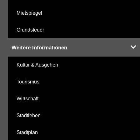
Mietspiegel
Grundsteuer
Weitere Informationen
Kultur & Ausgehen
Tourismus
Wirtschaft
Stadtleben
Stadtplan