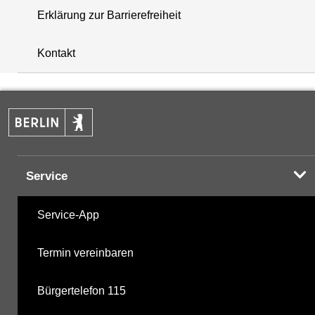
Erklärung zur Barrierefreiheit
i
+
Kontakt
−
Service
Service-App
Termin vereinbaren
Bürgertelefon 115