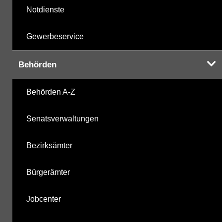
Notdienste
Gewerbeservice
Behörden
Behörden A-Z
Senatsverwaltungen
Bezirksämter
Bürgerämter
Jobcenter