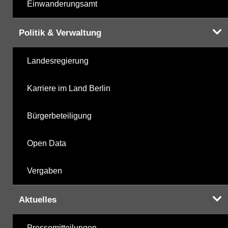
Einwanderungsamt
Politik & Verwaltung
Landesregierung
Karriere im Land Berlin
Bürgerbeteiligung
Open Data
Vergaben
Aktuelles
Pressemitteilungen