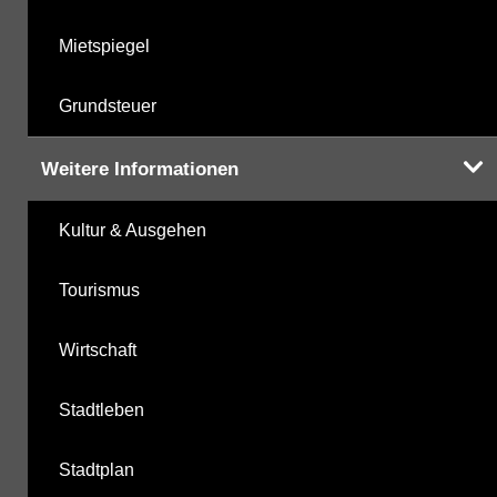
Mietspiegel
Grundsteuer
Weitere Informationen
Kultur & Ausgehen
Tourismus
Wirtschaft
Stadtleben
Stadtplan