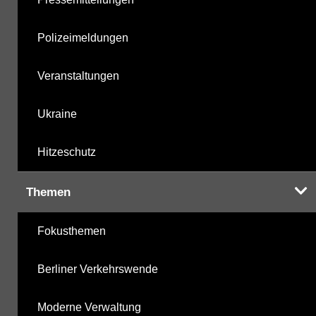
Polizeimeldungen
Veranstaltungen
Ukraine
Hitzeschutz
Themen
Fokusthemen
Berliner Verkehrswende
Moderne Verwaltung