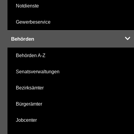
Notdienste
Gewerbeservice
Behörden
Behörden A-Z
Senatsverwaltungen
Bezirksämter
Bürgerämter
Jobcenter