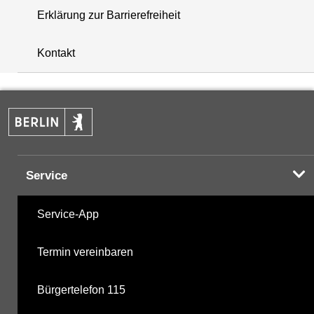
Erklärung zur Barrierefreiheit
i
+
Kontakt
−
Service
Service-App
Termin vereinbaren
Bürgertelefon 115