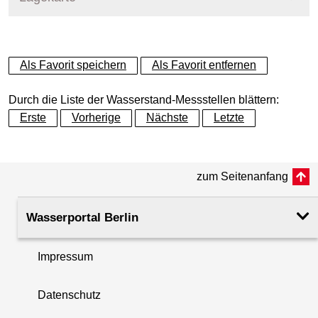
+
Als Favorit speichern
Als Favorit entfernen
−
Durch die Liste der Wasserstand-Messstellen blättern:
Erste
Vorherige
Nächste
Letzte
zum Seitenanfang
Wasserportal Berlin
Impressum
Datenschutz