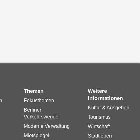
Themen
Weitere
Informationen
n
Fokusthemen
Kultur & Ausgehen
Berliner
Verkehrswende
Tourismus
Moderne Verwaltung
Wirtschaft
Mietspiegel
Stadtleben