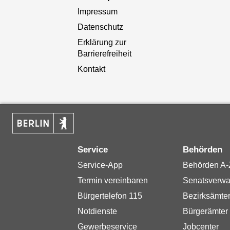
Impressum
Datenschutz
Erklärung zur
Barrierefreiheit
Kontakt
Service
Behörden
Service-App
Behörden A-
Termin vereinbaren
Senatsverwa
Bürgertelefon 115
Bezirksämte
Notdienste
Bürgerämter
Gewerbeservice
Jobcenter