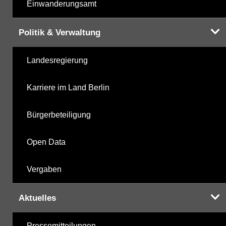
Einwanderungsamt
Politik & Verwaltung
Landesregierung
Karriere im Land Berlin
Bürgerbeteiligung
Open Data
Vergaben
Aktuelles
Pressemitteilungen