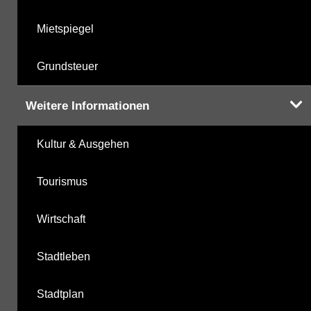
Mietspiegel
Grundsteuer
Weitere Informationen
Kultur & Ausgehen
Tourismus
Wirtschaft
Stadtleben
Stadtplan