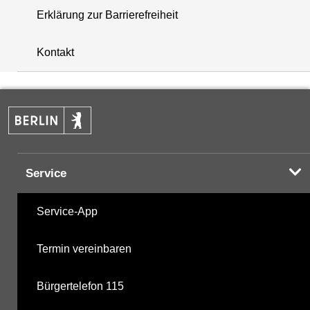
Erklärung zur Barrierefreiheit
i
+
Kontakt
−
Service
Service-App
Termin vereinbaren
Bürgertelefon 115