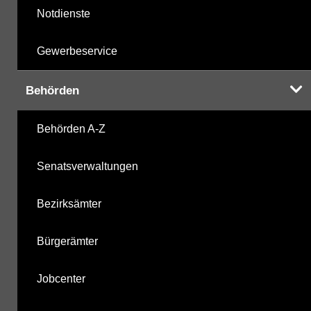
Notdienste
Gewerbeservice
Behörden
Behörden A-Z
Senatsverwaltungen
Bezirksämter
Bürgerämter
Jobcenter