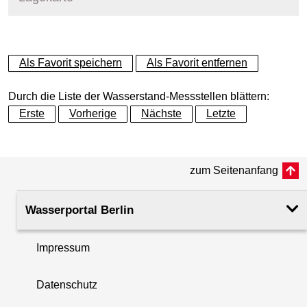
+
Als Favorit speichern
Als Favorit entfernen
−
Durch die Liste der Wasserstand-Messstellen blättern:
Erste
Vorherige
Nächste
Letzte
zum Seitenanfang
Wasserportal Berlin
Impressum
Datenschutz