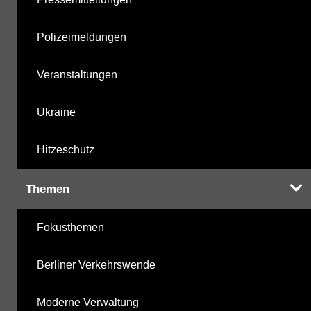
Polizeimeldungen
Veranstaltungen
Ukraine
Hitzeschutz
Themen
Fokusthemen
Berliner Verkehrswende
Moderne Verwaltung