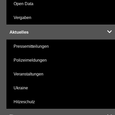
Open Data
Vergaben
Aktuelles
Pressemitteilungen
Polizeimeldungen
Veranstaltungen
Ukraine
Hitzeschutz