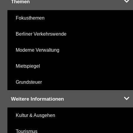
Themen
Fokusthemen
Berliner Verkehrswende
Moderne Verwaltung
Mietspiegel
Grundsteuer
Weitere Informationen
Kultur & Ausgehen
Tourismus