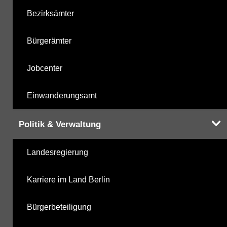
Bezirksämter
Bürgerämter
Jobcenter
Einwanderungsamt
Politik & Verwaltung
Landesregierung
Karriere im Land Berlin
Bürgerbeteiligung