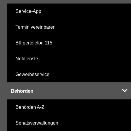
Service-App
Termin vereinbaren
Bürgertelefon 115
Notdienste
Gewerbeservice
Behörden
Behörden A-Z
Senatsverwaltungen