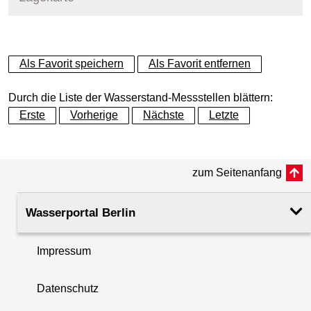
+
Als Favorit speichern
Als Favorit entfernen
−
Durch die Liste der Wasserstand-Messstellen blättern:
Erste
Vorherige
Nächste
Letzte
zum Seitenanfang
Wasserportal Berlin
Impressum
Datenschutz