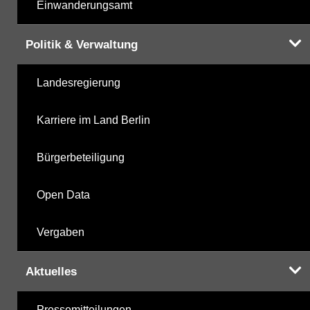
Einwanderungsamt
Politik & Verwaltung
Landesregierung
Karriere im Land Berlin
Bürgerbeteiligung
Open Data
Vergaben
Aktuelles
Pressemitteilungen