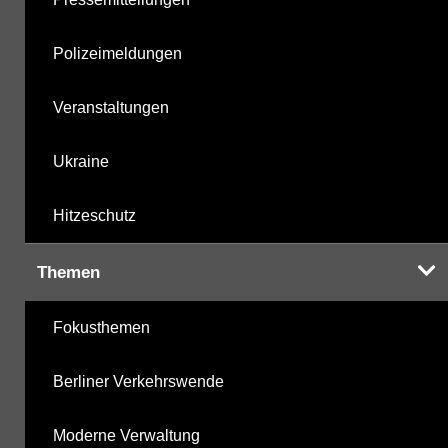
Polizeimeldungen
Veranstaltungen
Ukraine
Hitzeschutz
Themen
Fokusthemen
Berliner Verkehrswende
Moderne Verwaltung