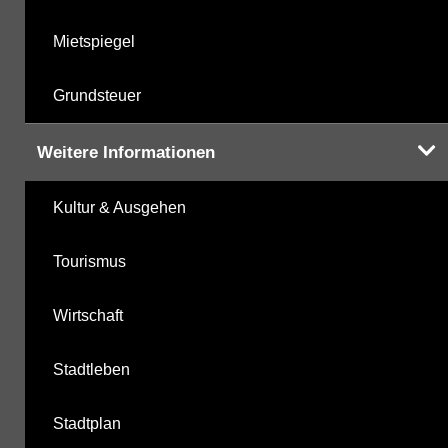
Mietspiegel
Grundsteuer
Weitere Informationen
Kultur & Ausgehen
Tourismus
Wirtschaft
Stadtleben
Stadtplan