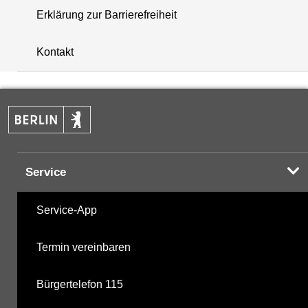
Erklärung zur Barrierefreiheit
i
+
Kontakt
−
Service
Service-App
Termin vereinbaren
Bürgertelefon 115