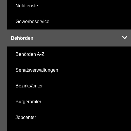
Notdienste
Gewerbeservice
Behörden
Behörden A-Z
Senatsverwaltungen
Bezirksämter
Bürgerämter
Jobcenter