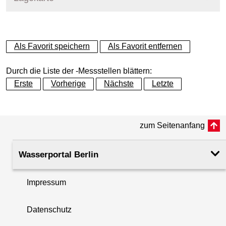
+
Als Favorit speichern
Als Favorit entfernen
−
Durch die Liste der -Messstellen blättern:
Erste
Vorherige
Nächste
Letzte
zum Seitenanfang
Wasserportal Berlin
Impressum
Datenschutz