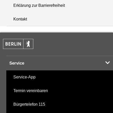
Erklärung zur Barrierefreiheit
+
Kontakt
−
Service
Service-App
Termin vereinbaren
Bürgertelefon 115