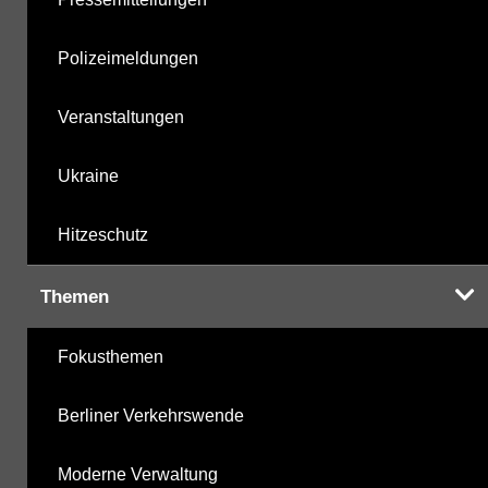
Polizeimeldungen
Veranstaltungen
Ukraine
Hitzeschutz
Themen
Fokusthemen
Berliner Verkehrswende
Moderne Verwaltung