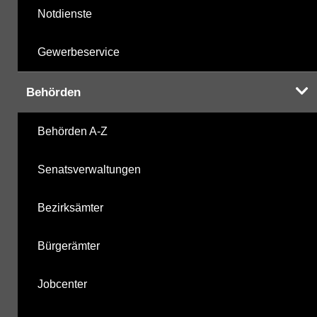
Notdienste
Gewerbeservice
Behörden
Behörden A-Z
Senatsverwaltungen
Bezirksämter
Bürgerämter
Jobcenter