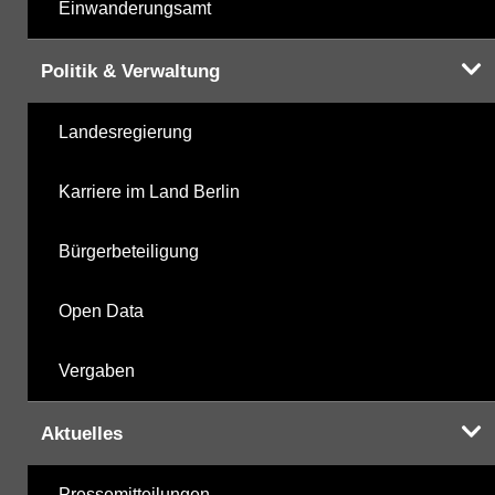
Einwanderungsamt
Politik & Verwaltung
Landesregierung
Karriere im Land Berlin
Bürgerbeteiligung
Open Data
Vergaben
Aktuelles
Pressemitteilungen