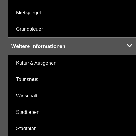
Mietspiegel
Grundsteuer
Weitere Informationen
Kultur & Ausgehen
Tourismus
Wirtschaft
Stadtleben
Stadtplan