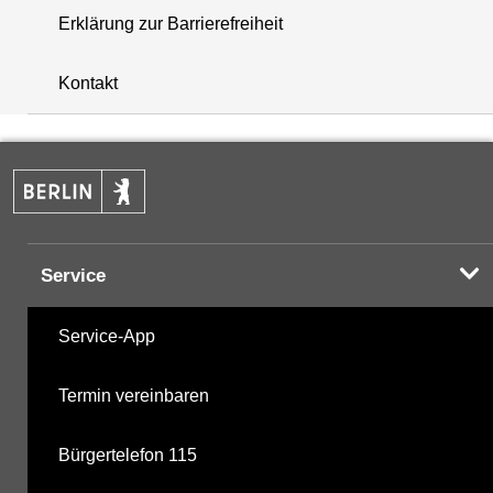
Erklärung zur Barrierefreiheit
+
Kontakt
−
Service
Service-App
Termin vereinbaren
Bürgertelefon 115