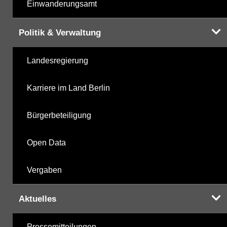
Einwanderungsamt
Politik & Verwaltung
Landesregierung
Karriere im Land Berlin
Bürgerbeteiligung
Open Data
Vergaben
Aktuelles
Pressemitteilungen