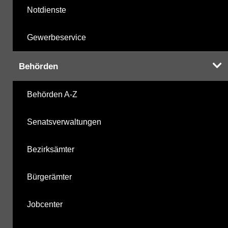
Notdienste
Gewerbeservice
Behörden
Behörden A-Z
Senatsverwaltungen
Bezirksämter
Bürgerämter
Jobcenter