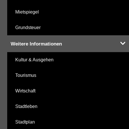
Mietspiegel
Grundsteuer
Weitere Informationen
Kultur & Ausgehen
Tourismus
Wirtschaft
Stadtleben
Stadtplan