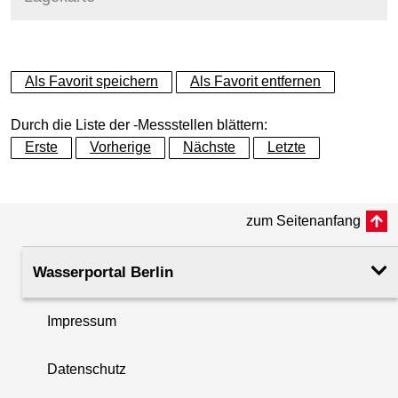
+
Als Favorit speichern
Als Favorit entfernen
−
Durch die Liste der -Messstellen blättern:
Erste
Vorherige
Nächste
Letzte
zum Seitenanfang
Wasserportal Berlin
Impressum
Datenschutz