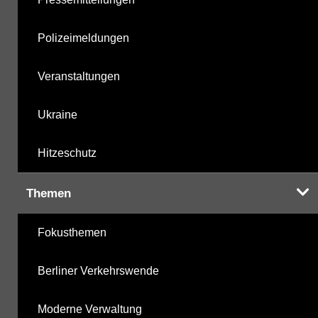
Polizeimeldungen
Veranstaltungen
Ukraine
Hitzeschutz
Themen
Fokusthemen
Berliner Verkehrswende
Moderne Verwaltung