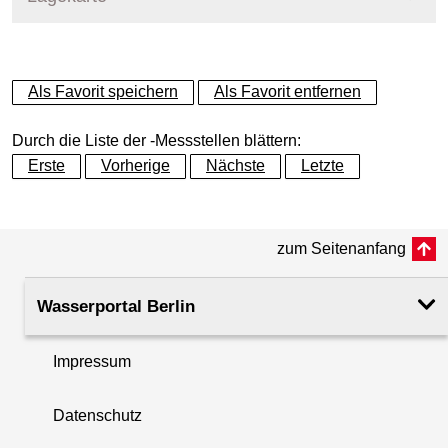
+
Als Favorit speichern
Als Favorit entfernen
−
Durch die Liste der -Messstellen blättern:
Erste
Vorherige
Nächste
Letzte
zum Seitenanfang
Wasserportal Berlin
Impressum
Datenschutz