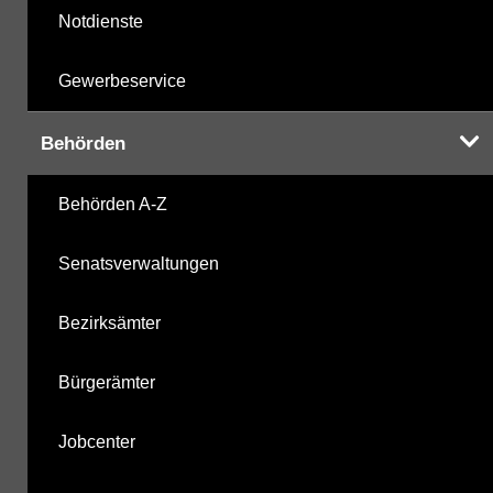
Notdienste
Gewerbeservice
Behörden
Behörden A-Z
Senatsverwaltungen
Bezirksämter
Bürgerämter
Jobcenter