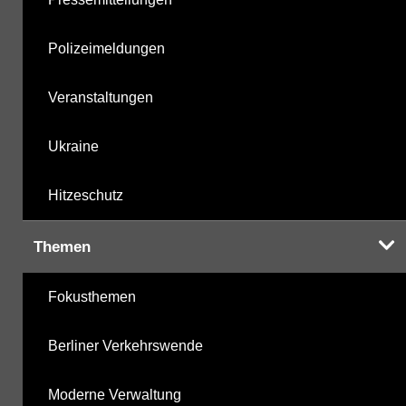
Polizeimeldungen
Veranstaltungen
Ukraine
Hitzeschutz
Themen
Fokusthemen
Berliner Verkehrswende
Moderne Verwaltung