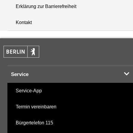
Erklärung zur Barrierefreiheit
+
Kontakt
−
Service
Service-App
Termin vereinbaren
Bürgertelefon 115