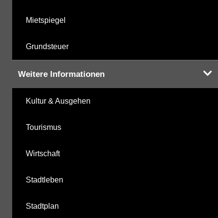
Mietspiegel
Grundsteuer
Weitere Informationen
Kultur & Ausgehen
Tourismus
Wirtschaft
Stadtleben
Stadtplan