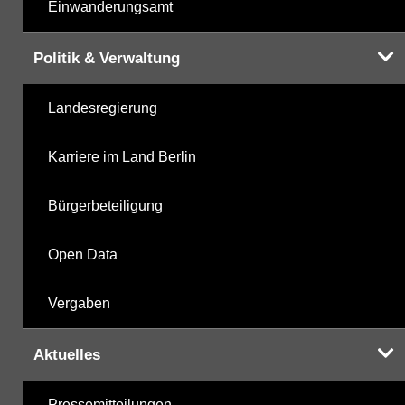
Einwanderungsamt
Politik & Verwaltung
Landesregierung
Karriere im Land Berlin
Bürgerbeteiligung
Open Data
Vergaben
Aktuelles
Pressemitteilungen