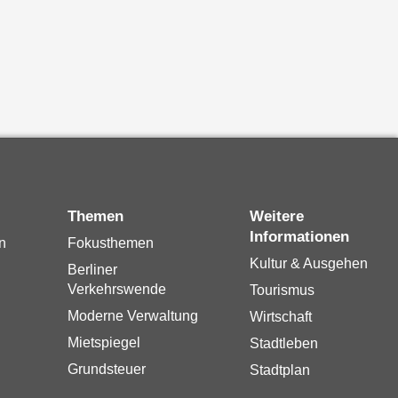
Themen
Weitere
Informationen
n
Fokusthemen
Kultur & Ausgehen
Berliner
Verkehrswende
Tourismus
Moderne Verwaltung
Wirtschaft
Mietspiegel
Stadtleben
Grundsteuer
Stadtplan