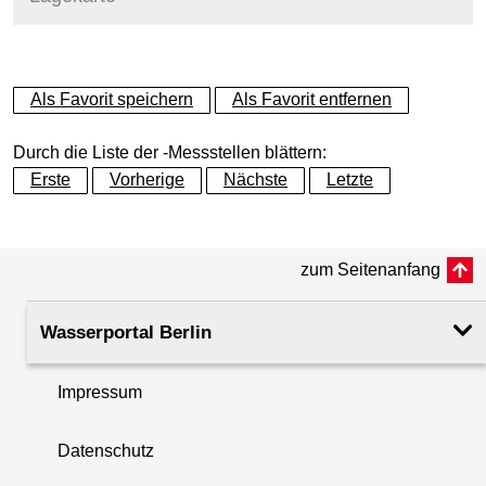
+
Als Favorit speichern
Als Favorit entfernen
−
Durch die Liste der -Messstellen blättern:
Erste
Vorherige
Nächste
Letzte
zum Seitenanfang
Wasserportal Berlin
Impressum
Datenschutz