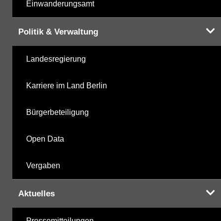
Einwanderungsamt
Politik & Verwaltung
Landesregierung
Karriere im Land Berlin
Bürgerbeteiligung
Open Data
Vergaben
Aktuelles
Pressemitteilungen