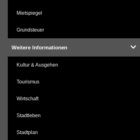
Mietspiegel
Grundsteuer
Weitere Informationen
Kultur & Ausgehen
Tourismus
Wirtschaft
Stadtleben
Stadtplan