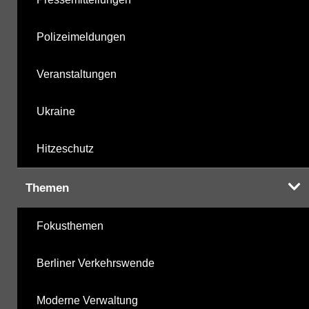
Polizeimeldungen
Veranstaltungen
Ukraine
Hitzeschutz
Themen
Fokusthemen
Berliner Verkehrswende
Moderne Verwaltung