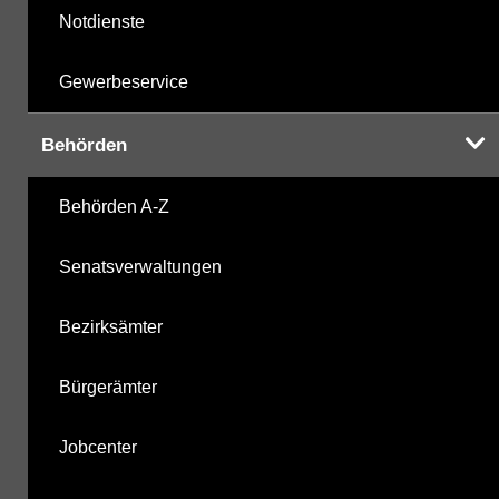
Notdienste
Gewerbeservice
Behörden
Behörden A-Z
Senatsverwaltungen
Bezirksämter
Bürgerämter
Jobcenter