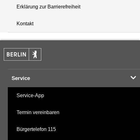
Erklärung zur Barrierefreiheit
+
Kontakt
−
Service
Service-App
Termin vereinbaren
Bürgertelefon 115