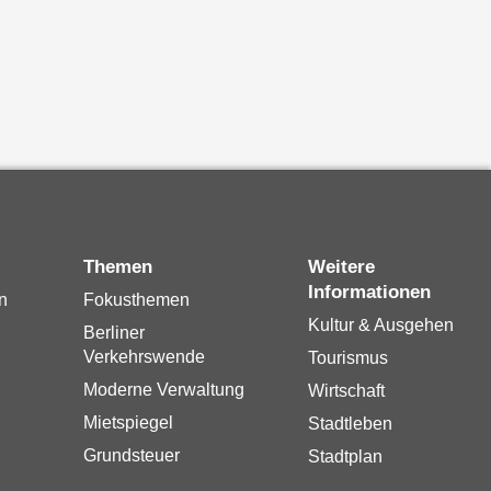
Themen
Weitere
Informationen
n
Fokusthemen
Kultur & Ausgehen
Berliner
Verkehrswende
Tourismus
Moderne Verwaltung
Wirtschaft
Mietspiegel
Stadtleben
Grundsteuer
Stadtplan